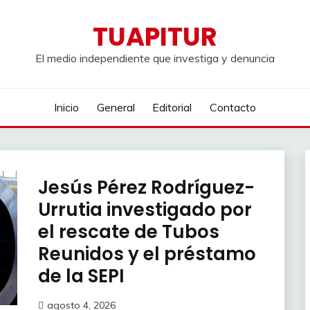
TUAPITUR
El medio independiente que investiga y denuncia
Inicio
General
Editorial
Contacto
Jesús Pérez Rodríguez-
Urrutia investigado por
el rescate de Tubos
Reunidos y el préstamo
de la SEPI
agosto 4, 2026