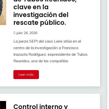
clave en la
investigación del
rescate público.
julio 26, 2026
La pieza SEPI del caso Leire sitúa en el
centro de la investigación a Francisco
Irazusta Rodríguez, expresidente de Tubos
Reunidos, una de las compañías
Leer más
Control interno y