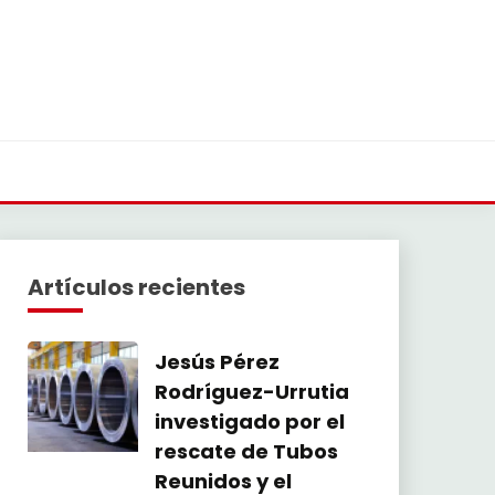
Artículos recientes
Jesús Pérez
Rodríguez-Urrutia
investigado por el
rescate de Tubos
Reunidos y el