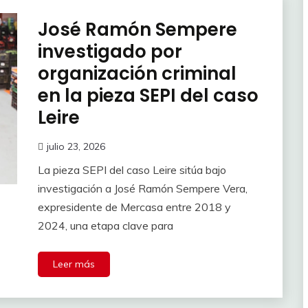
José Ramón Sempere
investigado por
organización criminal
en la pieza SEPI del caso
Leire
julio 23, 2026
La pieza SEPI del caso Leire sitúa bajo
investigación a José Ramón Sempere Vera,
expresidente de Mercasa entre 2018 y
2024, una etapa clave para
Leer más