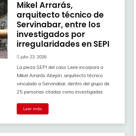
Mikel Arrarás,
arquitecto técnico de
Servinabar, entre los
investigados por
irregularidades en SEPI
julio 23, 2026
La pieza SEPI del caso Leire incorpora a
Mikel Arrarás Abejón, arquitecto técnico
vinculado a Servinabar, dentro del grupo de
25 personas citadas como investigadas
Leer más