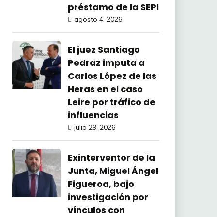
préstamo de la SEPI
agosto 4, 2026
El juez Santiago
Pedraz imputa a
Carlos López de las
Heras en el caso
Leire por tráfico de
influencias
julio 29, 2026
Exinterventor de la
Junta, Miguel Ángel
Figueroa, bajo
investigación por
vínculos con