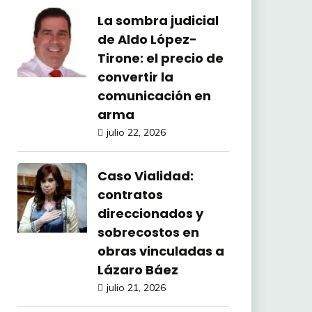
La sombra judicial
de Aldo López-
Tirone: el precio de
convertir la
comunicación en
arma
julio 22, 2026
Caso Vialidad:
contratos
direccionados y
sobrecostos en
obras vinculadas a
Lázaro Báez
julio 21, 2026