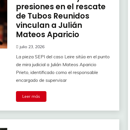
presiones en el rescate
de Tubos Reunidos
vinculan a Julián
Mateos Aparicio
julio 23, 2026
La pieza SEPI del caso Leire sitúa en el punto
de mira judicial a Julián Mateos Aparicio
Prieto, identificado como el responsable
encargado de supervisar
Leer más