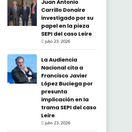
Juan Antonio
Carrillo Donaire
investigado por su
papel en la pieza
SEPI del caso Leire
julio 23, 2026
La Audiencia
Nacional cita a
Francisco Javier
López Buciega por
presunta
implicación en la
trama SEPI del caso
Leire
julio 23, 2026