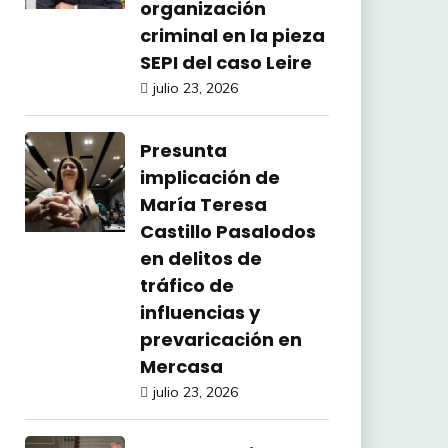
organización
criminal en la pieza
SEPI del caso Leire
julio 23, 2026
Presunta
implicación de
María Teresa
Castillo Pasalodos
en delitos de
tráfico de
influencias y
prevaricación en
Mercasa
julio 23, 2026