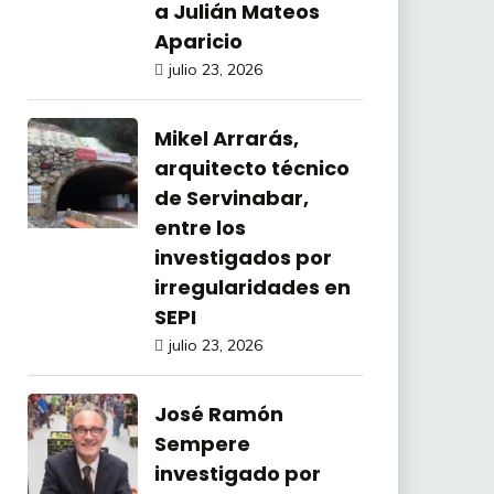
a Julián Mateos
Aparicio
julio 23, 2026
Mikel Arrarás,
arquitecto técnico
de Servinabar,
entre los
investigados por
irregularidades en
SEPI
julio 23, 2026
José Ramón
Sempere
investigado por