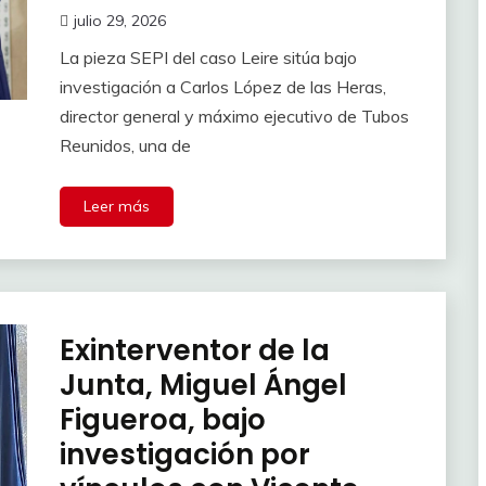
julio 29, 2026
La pieza SEPI del caso Leire sitúa bajo
investigación a Carlos López de las Heras,
director general y máximo ejecutivo de Tubos
Reunidos, una de
Leer más
Exinterventor de la
Junta, Miguel Ángel
Figueroa, bajo
investigación por