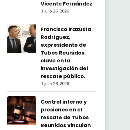
Vicente Fernández
julio 26, 2026
Francisco Irazusta
Rodríguez,
expresidente de
Tubos Reunidos,
clave en la
investigación del
rescate público.
julio 26, 2026
Control interno y
presiones en el
rescate de Tubos
Reunidos vinculan