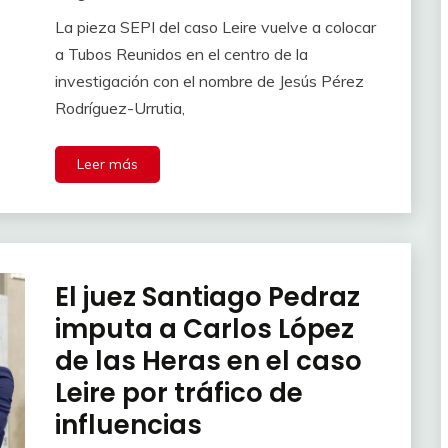
La pieza SEPI del caso Leire vuelve a colocar
a Tubos Reunidos en el centro de la
investigación con el nombre de Jesús Pérez
Rodríguez-Urrutia,
Leer más
El juez Santiago Pedraz
imputa a Carlos López
de las Heras en el caso
Leire por tráfico de
influencias