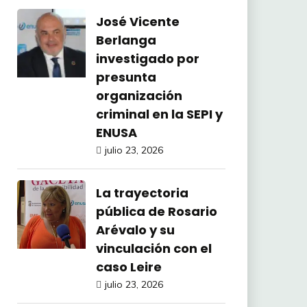
José Vicente
Berlanga
investigado por
presunta
organización
criminal en la SEPI y
ENUSA
julio 23, 2026
La trayectoria
pública de Rosario
Arévalo y su
vinculación con el
caso Leire
julio 23, 2026