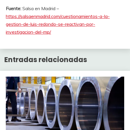
Fuente:
Salsa en Madrid –
https://salsaenmadrid.com/cuestionamientos-a-la-
gestion-de-luis-redondo-se-reactivan-por-
investigacion-del-mp/
Entradas relacionadas