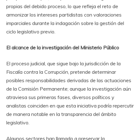
propias del debido proceso, lo que refleja el reto de
armonizar los intereses partidistas con valoraciones
imparciales durante la indagación sobre la gestión del
ciclo legislativo previo.
El alcance de la investigación del Ministerio Público
El proceso judicial, que sigue bajo la jurisdicción de la
Fiscalía contra la Corrupción, pretende determinar
posibles responsabilidades derivadas de las actuaciones
de la Comisión Permanente; aunque la investigación aún
atraviesa sus primeras fases, diversos políticos y
analistas coinciden en que esta iniciativa podría repercutir
de manera notable en la transparencia del ámbito
legislativo.
Algunos sectores han llamado a preservar la