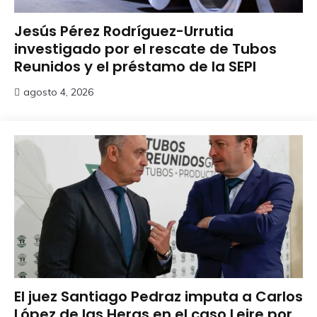
Jesús Pérez Rodríguez-Urrutia
investigado por el rescate de Tubos
Reunidos y el préstamo de la SEPI
agosto 4, 2026
El juez Santiago Pedraz imputa a Carlos
López de las Heras en el caso Leire por