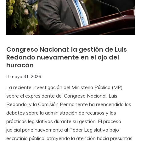
Congreso Nacional: la gestión de Luis
Redondo nuevamente en el ojo del
huracán
mayo 31, 2026
La reciente investigación del Ministerio Público (MP)
sobre el expresidente del Congreso Nacional, Luis
Redondo, y la Comisión Permanente ha reencendido los
debates sobre la administración de recursos y las
prácticas legislativas durante su gestión. El proceso
judicial pone nuevamente al Poder Legislativo bajo
escrutinio público, atrayendo la atención hacia presuntas