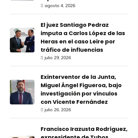
agosto 4, 2026
El juez Santiago Pedraz
imputa a Carlos López de las
Heras en el caso Leire por
tráfico de influencias
julio 29, 2026
Exinterventor de la Junta,
Miguel Ángel Figueroa, bajo
investigación por vínculos
con Vicente Fernández
julio 26, 2026
Francisco Irazusta Rodríguez,
expresidente de Tubos