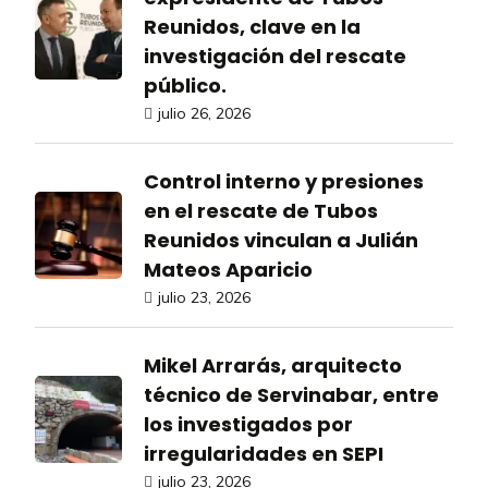
Reunidos, clave en la
investigación del rescate
público.
julio 26, 2026
Control interno y presiones
en el rescate de Tubos
Reunidos vinculan a Julián
Mateos Aparicio
julio 23, 2026
Mikel Arrarás, arquitecto
técnico de Servinabar, entre
los investigados por
irregularidades en SEPI
julio 23, 2026