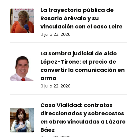
La trayectoria pública de
Rosario Arévalo y su
vinculación con el caso Leire
julio 23, 2026
La sombra judicial de Aldo
López-Tirone: el precio de
convertir la comunicación en
arma
julio 22, 2026
Caso Vialidad: contratos
direccionados y sobrecostos
en obras vinculadas a Lázaro
Báez