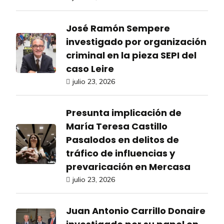
José Ramón Sempere
investigado por organización
criminal en la pieza SEPI del
caso Leire
julio 23, 2026
Presunta implicación de
María Teresa Castillo
Pasalodos en delitos de
tráfico de influencias y
prevaricación en Mercasa
julio 23, 2026
Juan Antonio Carrillo Donaire