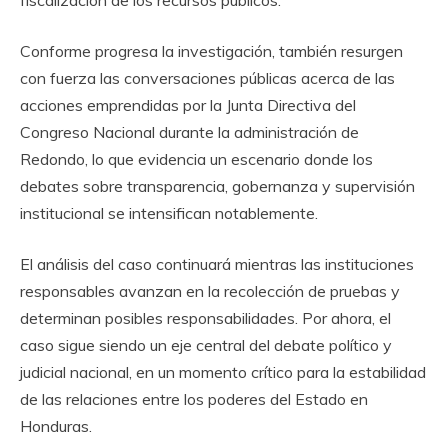
fiscalización de los recursos públicos.
Conforme progresa la investigación, también resurgen
con fuerza las conversaciones públicas acerca de las
acciones emprendidas por la Junta Directiva del
Congreso Nacional durante la administración de
Redondo, lo que evidencia un escenario donde los
debates sobre transparencia, gobernanza y supervisión
institucional se intensifican notablemente.
El análisis del caso continuará mientras las instituciones
responsables avanzan en la recolección de pruebas y
determinan posibles responsabilidades. Por ahora, el
caso sigue siendo un eje central del debate político y
judicial nacional, en un momento crítico para la estabilidad
de las relaciones entre los poderes del Estado en
Honduras.