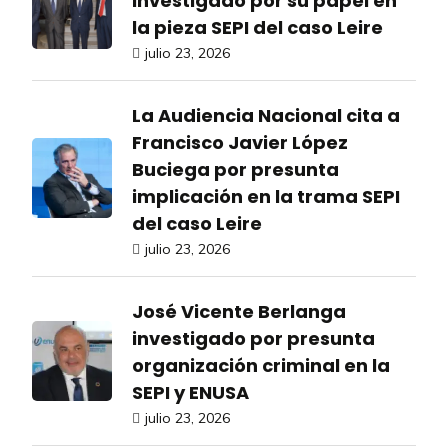
investigado por su papel en
la pieza SEPI del caso Leire
julio 23, 2026
La Audiencia Nacional cita a
Francisco Javier López
Buciega por presunta
implicación en la trama SEPI
del caso Leire
julio 23, 2026
José Vicente Berlanga
investigado por presunta
organización criminal en la
SEPI y ENUSA
julio 23, 2026