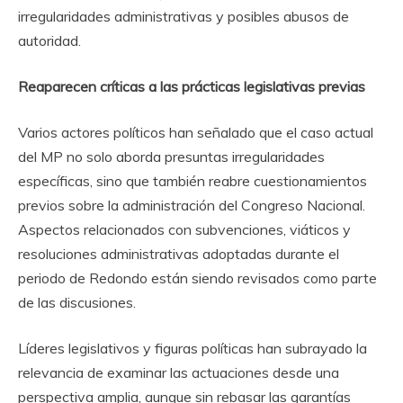
irregularidades administrativas y posibles abusos de
autoridad.
Reaparecen críticas a las prácticas legislativas previas
Varios actores políticos han señalado que el caso actual
del MP no solo aborda presuntas irregularidades
específicas, sino que también reabre cuestionamientos
previos sobre la administración del Congreso Nacional.
Aspectos relacionados con subvenciones, viáticos y
resoluciones administrativas adoptadas durante el
periodo de Redondo están siendo revisados como parte
de las discusiones.
Líderes legislativos y figuras políticas han subrayado la
relevancia de examinar las actuaciones desde una
perspectiva amplia, aunque sin rebasar las garantías