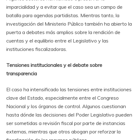
imparcialidad y a evitar que el caso sea un campo de
batalla para agendas partidistas. Mientras tanto, la
investigación del Ministerio Público también ha abierto la
puerta a debates más amplios sobre la rendición de
cuentas y el equilibrio entre el Legislativo y las
instituciones fiscalizadoras.
Tensiones institucionales y el debate sobre
transparencia
El caso ha intensificado las tensiones entre instituciones
clave del Estado, especialmente entre el Congreso
Nacional y los órganos de control. Algunos cuestionan
hasta dónde las decisiones del Poder Legislativo pueden
ser sometidas a revisión fiscal por parte de instancias
externas, mientras que otros abogan por reforzar la