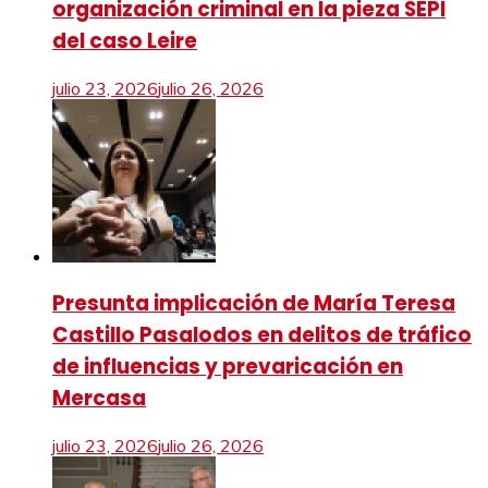
organización criminal en la pieza SEPI
del caso Leire
julio 23, 2026
julio 26, 2026
Presunta implicación de María Teresa
Castillo Pasalodos en delitos de tráfico
de influencias y prevaricación en
Mercasa
julio 23, 2026
julio 26, 2026