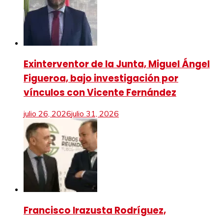
Exinterventor de la Junta, Miguel Ángel
Figueroa, bajo investigación por
vínculos con Vicente Fernández
julio 26, 2026
julio 31, 2026
Francisco Irazusta Rodríguez,