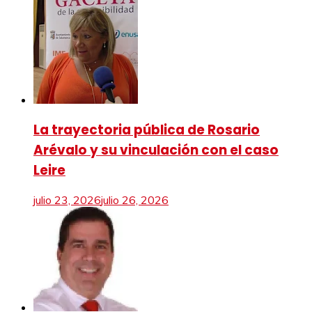
La trayectoria pública de Rosario
Arévalo y su vinculación con el caso
Leire
julio 23, 2026
julio 26, 2026