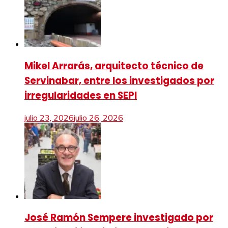
Mikel Arrarás, arquitecto técnico de
Servinabar, entre los investigados por
irregularidades en SEPI
julio 23, 2026
julio 26, 2026
José Ramón Sempere investigado por