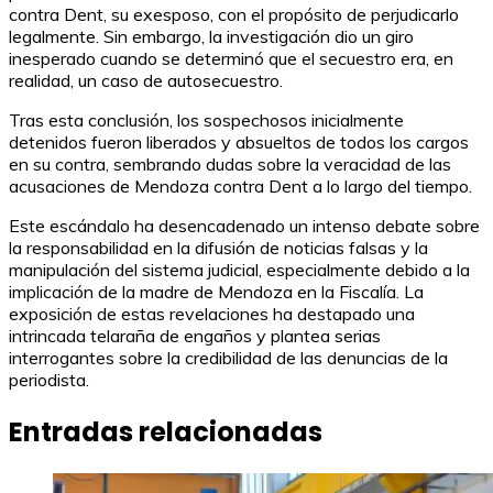
contra Dent, su exesposo, con el propósito de perjudicarlo
legalmente. Sin embargo, la investigación dio un giro
inesperado cuando se determinó que el secuestro era, en
realidad, un caso de autosecuestro.
Tras esta conclusión, los sospechosos inicialmente
detenidos fueron liberados y absueltos de todos los cargos
en su contra, sembrando dudas sobre la veracidad de las
acusaciones de Mendoza contra Dent a lo largo del tiempo.
Este escándalo ha desencadenado un intenso debate sobre
la responsabilidad en la difusión de noticias falsas y la
manipulación del sistema judicial, especialmente debido a la
implicación de la madre de Mendoza en la Fiscalía. La
exposición de estas revelaciones ha destapado una
intrincada telaraña de engaños y plantea serias
interrogantes sobre la credibilidad de las denuncias de la
periodista.
Entradas relacionadas