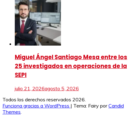
Miguel Ángel Santiago Mesa entre los
25 investigados en operaciones de la
SEPI
julio 21, 2026
agosto 5, 2026
Todos los derechos reservados 2026.
Funciona gracias a WordPress
|
Tema: Fairy por
Candid
Themes
.