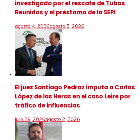
investigado por el rescate de Tubos
Reunidos y el préstamo de la SEPI
agosto 4, 2026
agosto 5, 2026
El juez Santiago Pedraz imputa a Carlos
López de las Heras en el caso Leire por
tráfico de influencias
julio 29, 2026
agosto 2, 2026