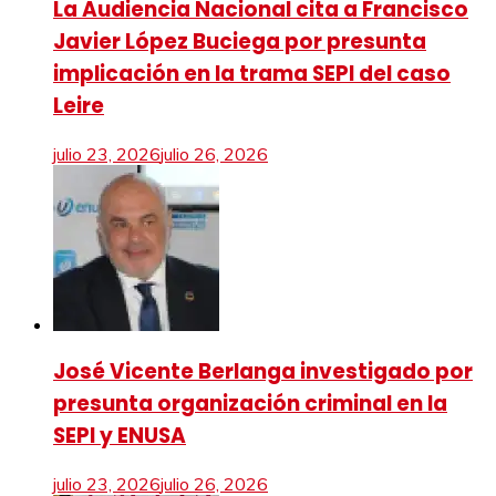
La Audiencia Nacional cita a Francisco
Javier López Buciega por presunta
implicación en la trama SEPI del caso
Leire
julio 23, 2026
julio 26, 2026
José Vicente Berlanga investigado por
presunta organización criminal en la
SEPI y ENUSA
julio 23, 2026
julio 26, 2026