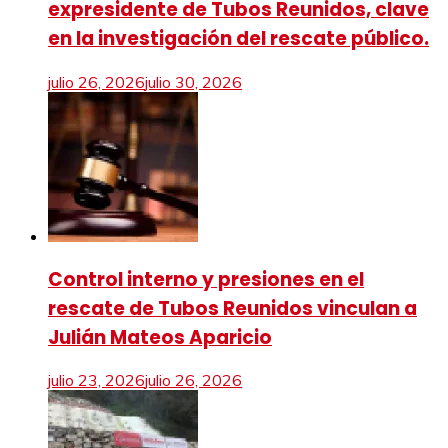
expresidente de Tubos Reunidos, clave
en la investigación del rescate público.
julio 26, 2026
julio 30, 2026
Control interno y presiones en el
rescate de Tubos Reunidos vinculan a
Julián Mateos Aparicio
julio 23, 2026
julio 26, 2026