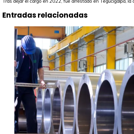
Tras dejar el cargo en 2022, fue arrestado en Tegucigalpa, la
Entradas relacionadas