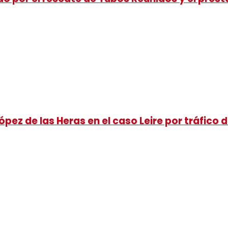
pez de las Heras en el caso Leire por tráfico d