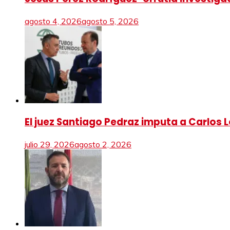
agosto 4, 2026
agosto 5, 2026
El juez Santiago Pedraz imputa a Carlos Ló
julio 29, 2026
agosto 2, 2026