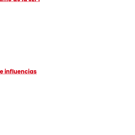
e influencias