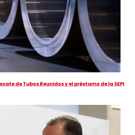
scate de Tubos Reunidos y el préstamo de la SEPI