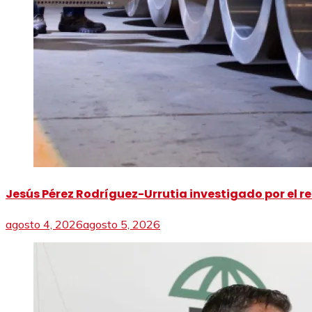
Jesús Pérez Rodríguez-Urrutia investigado por el re
agosto 4, 2026
agosto 5, 2026