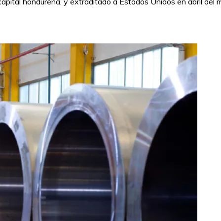
 capital hondureña, y extraditado a Estados Unidos en abril del 