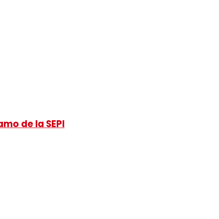
amo de la SEPI