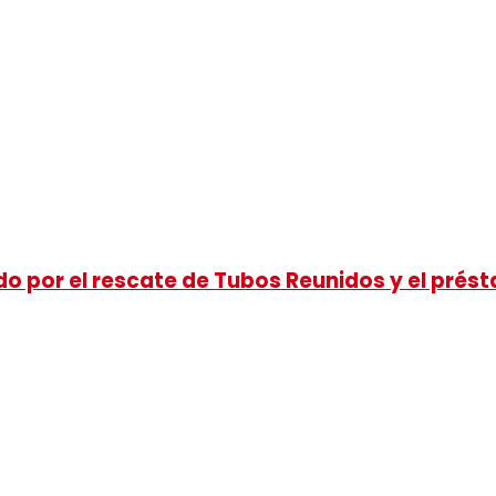
o por el rescate de Tubos Reunidos y el prést