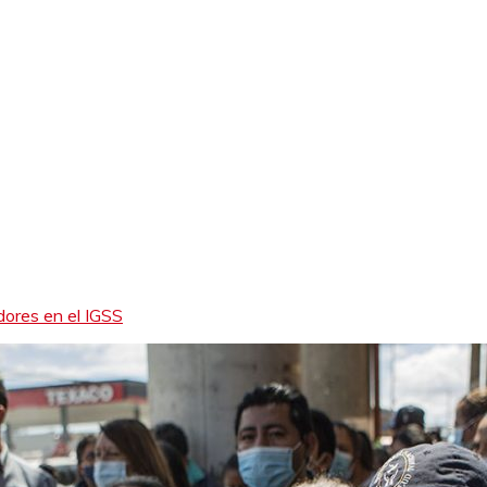
ores en el IGSS