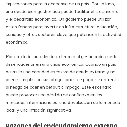
implicaciones para la economía de un país. Por un lado,
una deuda bien gestionada puede facilitar el crecimiento
y el desarrollo económico. Un gobierno puede utilizar
estos fondos para invertir en infraestructura, educación,
sanidad y otros sectores clave que potencien la actividad
económica.
Por otro lado, una deuda externa mal gestionada puede
desencadenar en una crisis económica. Cuando un país
acumula una cantidad excesiva de deuda externa y no
puede cumplir con sus obligaciones de pago, se enfrenta
al riesgo de caer en default o impago. Este escenario
puede provocar una pérdida de confianza en los
mercados internacionales, una devaluación de la moneda
local, y una inflación significativa.
Razones del endeudamiento externo