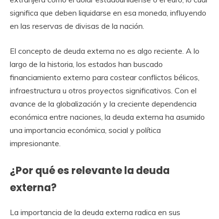
significa que deben liquidarse en esa moneda, influyendo
en las reservas de divisas de la nación.
El concepto de deuda externa no es algo reciente. A lo
largo de la historia, los estados han buscado
financiamiento externo para costear conflictos bélicos,
infraestructura u otros proyectos significativos. Con el
avance de la globalización y la creciente dependencia
económica entre naciones, la deuda externa ha asumido
una importancia económica, social y política
impresionante.
¿Por qué es relevante la deuda
externa?
La importancia de la deuda externa radica en sus