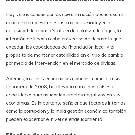
Hay varias causas por las que una nación podría asumir
deuda externa. Entre estas causas, se incluyen la
necesidad de cubrir déficits en la balanza de pagos, la
intención de llevar a cabo proyectos de desarrollo que
excedan las capacidades de financiación local, y el
propósito de mantener estabilidad en el tipo de cambio
por medio de intervención en el mercado de divisas.
Además, las crisis económicas globales, como la crisis
financiera de 2008, han llevado a muchos países a
endeudarse para mitigar los efectos negativos en sus
economías. Es importante señalar que factores internos
como la corrupción y la mala gestión económica también
pueden exacerbar el nivel de endeudamiento.