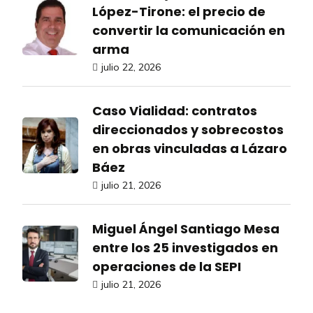
López-Tirone: el precio de
convertir la comunicación en
arma
julio 22, 2026
Caso Vialidad: contratos
direccionados y sobrecostos
en obras vinculadas a Lázaro
Báez
julio 21, 2026
Miguel Ángel Santiago Mesa
entre los 25 investigados en
operaciones de la SEPI
julio 21, 2026