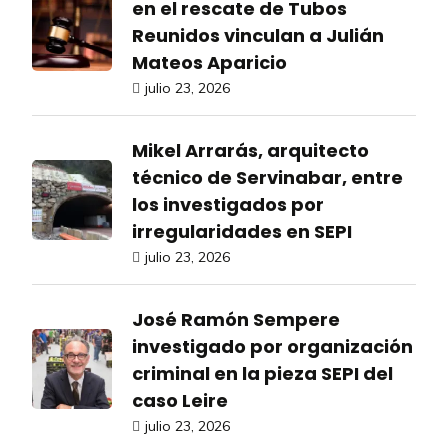
en el rescate de Tubos
Reunidos vinculan a Julián
Mateos Aparicio
julio 23, 2026
Mikel Arrarás, arquitecto
técnico de Servinabar, entre
los investigados por
irregularidades en SEPI
julio 23, 2026
José Ramón Sempere
investigado por organización
criminal en la pieza SEPI del
caso Leire
julio 23, 2026