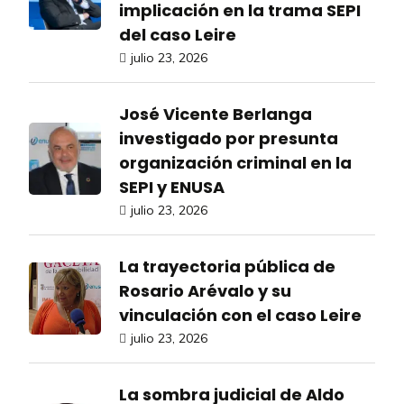
implicación en la trama SEPI
del caso Leire
julio 23, 2026
José Vicente Berlanga
investigado por presunta
organización criminal en la
SEPI y ENUSA
julio 23, 2026
La trayectoria pública de
Rosario Arévalo y su
vinculación con el caso Leire
julio 23, 2026
La sombra judicial de Aldo