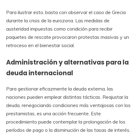
Para ilustrar esto, basta con observar el caso de Grecia
durante la crisis de la eurozona. Las medidas de
austeridad impuestas como condición para recibir
paquetes de rescate provocaron protestas masivas y un
retroceso en el bienestar social.
Administración y alternativas para la
deuda internacional
Para gestionar eficazmente la deuda externa, las
naciones pueden emplear distintas tácticas. Reajustar la
deuda, renegociando condiciones más ventajosas con los
prestamistas, es una acción frecuente. Este
procedimiento puede contemplar la prolongación de los
períodos de pago o la disminución de las tasas de interés.