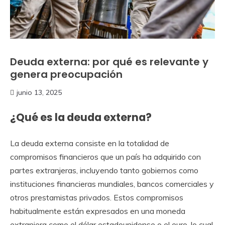
Deuda externa: por qué es relevante y
genera preocupación
junio 13, 2025
¿Qué es la deuda externa?
La deuda externa consiste en la totalidad de
compromisos financieros que un país ha adquirido con
partes extranjeras, incluyendo tanto gobiernos como
instituciones financieras mundiales, bancos comerciales y
otros prestamistas privados. Estos compromisos
habitualmente están expresados en una moneda
extranjera como el dólar estadounidense o el euro, lo cual