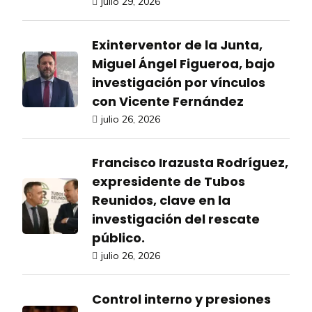
julio 29, 2026
Exinterventor de la Junta,
Miguel Ángel Figueroa, bajo
investigación por vínculos
con Vicente Fernández
julio 26, 2026
Francisco Irazusta Rodríguez,
expresidente de Tubos
Reunidos, clave en la
investigación del rescate
público.
julio 26, 2026
Control interno y presiones