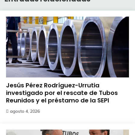
Jesús Pérez Rodríguez-Urrutia
investigado por el rescate de Tubos
Reunidos y el préstamo de la SEPI
agosto 4, 2026