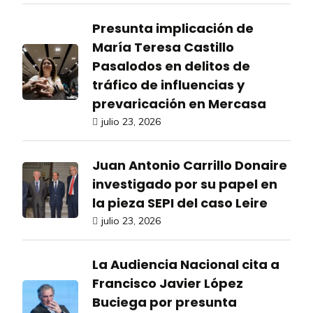
Presunta implicación de
María Teresa Castillo
Pasalodos en delitos de
tráfico de influencias y
prevaricación en Mercasa
julio 23, 2026
Juan Antonio Carrillo Donaire
investigado por su papel en
la pieza SEPI del caso Leire
julio 23, 2026
La Audiencia Nacional cita a
Francisco Javier López
Buciega por presunta