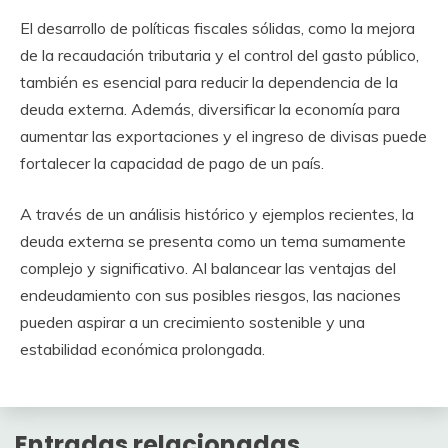
El desarrollo de políticas fiscales sólidas, como la mejora
de la recaudación tributaria y el control del gasto público,
también es esencial para reducir la dependencia de la
deuda externa. Además, diversificar la economía para
aumentar las exportaciones y el ingreso de divisas puede
fortalecer la capacidad de pago de un país.
A través de un análisis histórico y ejemplos recientes, la
deuda externa se presenta como un tema sumamente
complejo y significativo. Al balancear las ventajas del
endeudamiento con sus posibles riesgos, las naciones
pueden aspirar a un crecimiento sostenible y una
estabilidad económica prolongada.
Entradas relacionadas