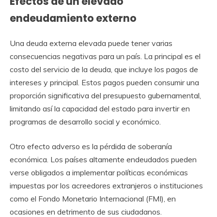
Efectos de un elevado
endeudamiento externo
Una deuda externa elevada puede tener varias
consecuencias negativas para un país. La principal es el
costo del servicio de la deuda, que incluye los pagos de
intereses y principal. Estos pagos pueden consumir una
proporción significativa del presupuesto gubernamental,
limitando así la capacidad del estado para invertir en
programas de desarrollo social y económico.
Otro efecto adverso es la pérdida de soberanía
económica. Los países altamente endeudados pueden
verse obligados a implementar políticas económicas
impuestas por los acreedores extranjeros o instituciones
como el Fondo Monetario Internacional (FMI), en
ocasiones en detrimento de sus ciudadanos.