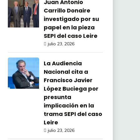
Juan Antonio
Carrillo Donaire
investigado por su
papel en la pieza
SEPI del caso Leire
julio 23, 2026
La Audiencia
Nacional cita a
Francisco Javier
López Buciega por
presunta
implicación en la
trama SEPI del caso
Leire
julio 23, 2026