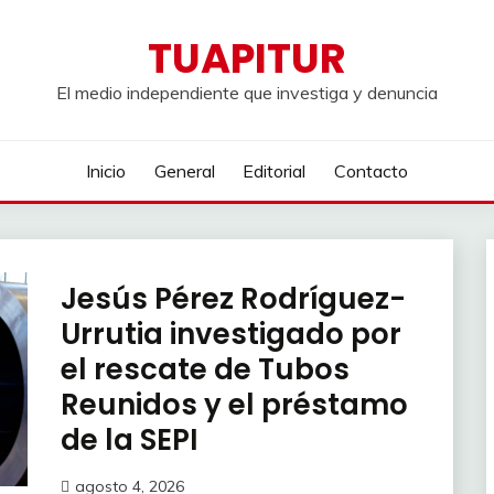
TUAPITUR
El medio independiente que investiga y denuncia
Inicio
General
Editorial
Contacto
Jesús Pérez Rodríguez-
Urrutia investigado por
el rescate de Tubos
Reunidos y el préstamo
de la SEPI
agosto 4, 2026