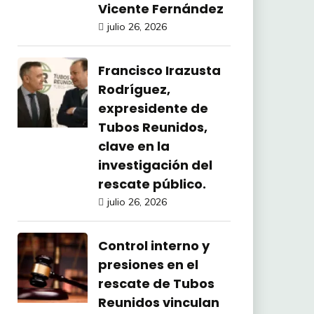
Vicente Fernández
julio 26, 2026
Francisco Irazusta
Rodríguez,
expresidente de
Tubos Reunidos,
clave en la
investigación del
rescate público.
julio 26, 2026
Control interno y
presiones en el
rescate de Tubos
Reunidos vinculan