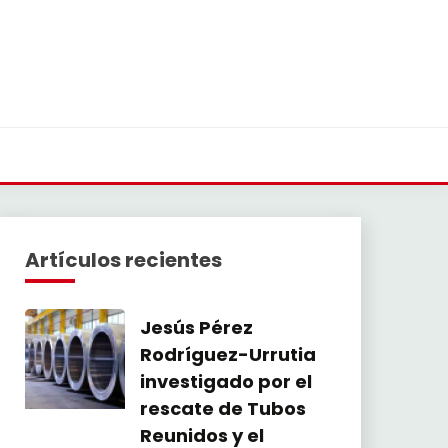
Artículos recientes
Jesús Pérez
Rodríguez-Urrutia
investigado por el
rescate de Tubos
Reunidos y el