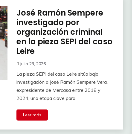
José Ramón Sempere
investigado por
organización criminal
en la pieza SEPI del caso
Leire
julio 23, 2026
La pieza SEPI del caso Leire sitúa bajo
investigación a José Ramón Sempere Vera,
expresidente de Mercasa entre 2018 y
2024, una etapa clave para
Leer más