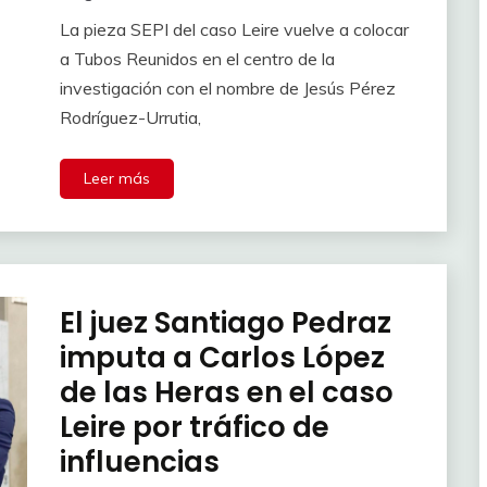
La pieza SEPI del caso Leire vuelve a colocar
a Tubos Reunidos en el centro de la
investigación con el nombre de Jesús Pérez
Rodríguez-Urrutia,
Leer más
El juez Santiago Pedraz
imputa a Carlos López
de las Heras en el caso
Leire por tráfico de
influencias