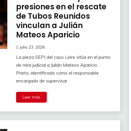
presiones en el rescate
de Tubos Reunidos
vinculan a Julián
Mateos Aparicio
julio 23, 2026
La pieza SEPI del caso Leire sitúa en el punto
de mira judicial a Julián Mateos Aparicio
Prieto, identificado como el responsable
encargado de supervisar
Leer más