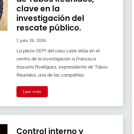
clave en la
investigación del
rescate público.
julio 26, 2026
La pieza SEPI del caso Leire sitúa en el
centro de la investigación a Francisco
Irazusta Rodríguez, expresidente de Tubos
Reunidos, una de las compañías
Leer más
Control interno y