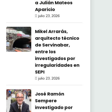
a Julián Mateos
Aparicio
julio 23, 2026
Mikel Arrarás,
arquitecto técnico
de Servinabar,
entre los
investigados por
irregularidades en
SEPI
julio 23, 2026
José Ramón
Sempere
investigado por