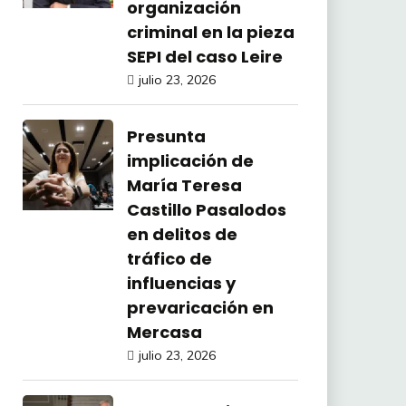
organización
criminal en la pieza
SEPI del caso Leire
julio 23, 2026
Presunta
implicación de
María Teresa
Castillo Pasalodos
en delitos de
tráfico de
influencias y
prevaricación en
Mercasa
julio 23, 2026