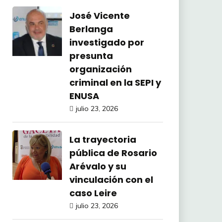
José Vicente
Berlanga
investigado por
presunta
organización
criminal en la SEPI y
ENUSA
julio 23, 2026
La trayectoria
pública de Rosario
Arévalo y su
vinculación con el
caso Leire
julio 23, 2026