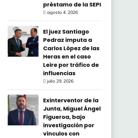
préstamo de la SEPI
agosto 4, 2026
El juez Santiago
Pedraz imputa a
Carlos López de las
Heras en el caso
Leire por tráfico de
influencias
julio 29, 2026
Exinterventor de la
Junta, Miguel Ángel
Figueroa, bajo
investigación por
vínculos con