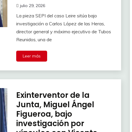
julio 29, 2026
La pieza SEPI del caso Leire sitúa bajo
investigación a Carlos López de las Heras,
director general y máximo ejecutivo de Tubos
Reunidos, una de
Leer más
Exinterventor de la
Junta, Miguel Ángel
Figueroa, bajo
investigación por