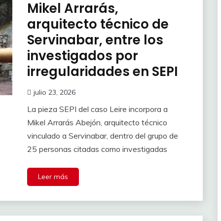
Mikel Arrarás,
arquitecto técnico de
Servinabar, entre los
investigados por
irregularidades en SEPI
julio 23, 2026
La pieza SEPI del caso Leire incorpora a
Mikel Arrarás Abejón, arquitecto técnico
vinculado a Servinabar, dentro del grupo de
25 personas citadas como investigadas
Leer más