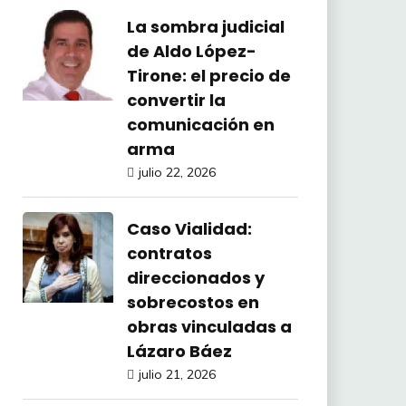
La sombra judicial
de Aldo López-
Tirone: el precio de
convertir la
comunicación en
arma
julio 22, 2026
Caso Vialidad:
contratos
direccionados y
sobrecostos en
obras vinculadas a
Lázaro Báez
julio 21, 2026