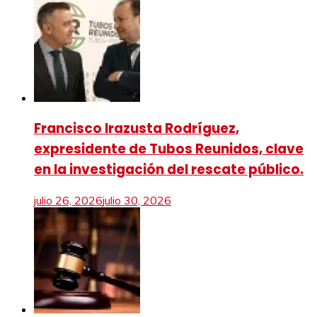
Francisco Irazusta Rodríguez,
expresidente de Tubos Reunidos, clave
en la investigación del rescate público.
julio 26, 2026
julio 30, 2026