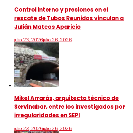
Control interno y presiones en el
rescate de Tubos Reunidos vinculan a
Julián Mateos Aparicio
julio 23, 2026
julio 26, 2026
Mikel Arrarás, arquitecto técnico de
Servinabar, entre los investigados por
irregularidades en SEPI
julio 23, 2026
julio 26, 2026