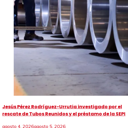
Jesús Pérez Rodríguez-Urrutia investigado por el
rescate de Tubos Reunidos y el préstamo de la SEPI
agosto 4, 2026
agosto 5, 2026