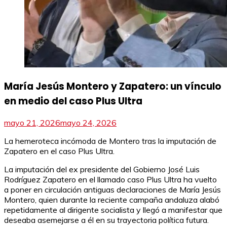
María Jesús Montero y Zapatero: un vínculo
en medio del caso Plus Ultra
mayo 21, 2026
mayo 24, 2026
La hemeroteca incómoda de Montero tras la imputación de
Zapatero en el caso Plus Ultra.
La imputación del ex presidente del Gobierno José Luis
Rodríguez Zapatero en el llamado caso Plus Ultra ha vuelto
a poner en circulación antiguas declaraciones de María Jesús
Montero, quien durante la reciente campaña andaluza alabó
repetidamente al dirigente socialista y llegó a manifestar que
deseaba asemejarse a él en su trayectoria política futura.