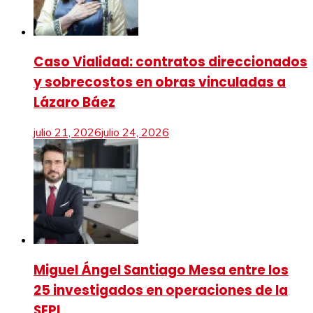
Caso Vialidad: contratos direccionados
y sobrecostos en obras vinculadas a
Lázaro Báez
julio 21, 2026
julio 24, 2026
Miguel Ángel Santiago Mesa entre los
25 investigados en operaciones de la
SEPI