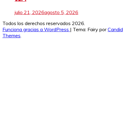
julio 21, 2026
agosto 5, 2026
Todos los derechos reservados 2026.
Funciona gracias a WordPress
|
Tema: Fairy por
Candid
Themes
.