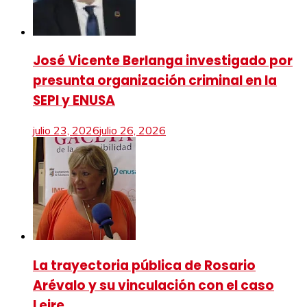
José Vicente Berlanga investigado por
presunta organización criminal en la
SEPI y ENUSA
julio 23, 2026
julio 26, 2026
La trayectoria pública de Rosario
Arévalo y su vinculación con el caso
Leire