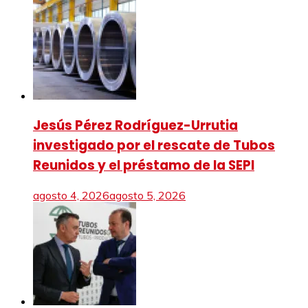
Jesús Pérez Rodríguez-Urrutia
investigado por el rescate de Tubos
Reunidos y el préstamo de la SEPI
agosto 4, 2026
agosto 5, 2026