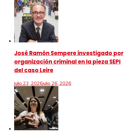
José Ramón Sempere investigado por
organización criminal en la pieza SEPI
del caso Leire
julio 23, 2026
julio 26, 2026