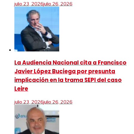
julio 23, 2026
julio 26, 2026
La Audiencia Nacional cita a Francisco
Javier López Buciega por presunta
implicación en la trama SEPI del caso
Leire
julio 23, 2026
julio 26, 2026