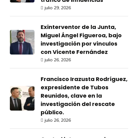
julio 29, 2026
Exinterventor de la Junta,
Miguel Ángel Figueroa, bajo
investigación por vínculos
con Vicente Fernández
julio 26, 2026
Francisco Irazusta Rodríguez,
expresidente de Tubos
Reunidos, clave en la
investigación del rescate
público.
julio 26, 2026