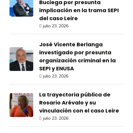
Buciega por presunta
implicación en la trama SEPI
del caso Leire
julio 23, 2026
José Vicente Berlanga
investigado por presunta
organización criminal en la
SEPI y ENUSA
julio 23, 2026
La trayectoria pública de
Rosario Arévalo y su
vinculación con el caso Leire
julio 23, 2026