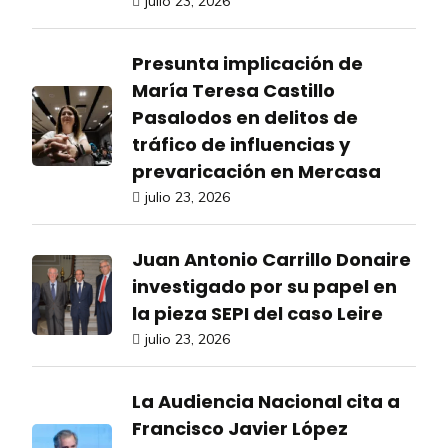
julio 23, 2026
Presunta implicación de
María Teresa Castillo
Pasalodos en delitos de
tráfico de influencias y
prevaricación en Mercasa
julio 23, 2026
Juan Antonio Carrillo Donaire
investigado por su papel en
la pieza SEPI del caso Leire
julio 23, 2026
La Audiencia Nacional cita a
Francisco Javier López