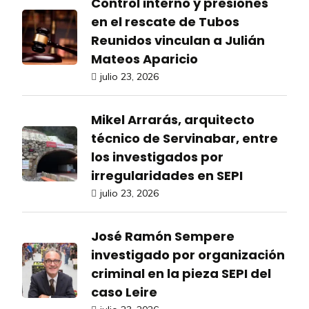
Control interno y presiones
en el rescate de Tubos
Reunidos vinculan a Julián
Mateos Aparicio
julio 23, 2026
Mikel Arrarás, arquitecto
técnico de Servinabar, entre
los investigados por
irregularidades en SEPI
julio 23, 2026
José Ramón Sempere
investigado por organización
criminal en la pieza SEPI del
caso Leire