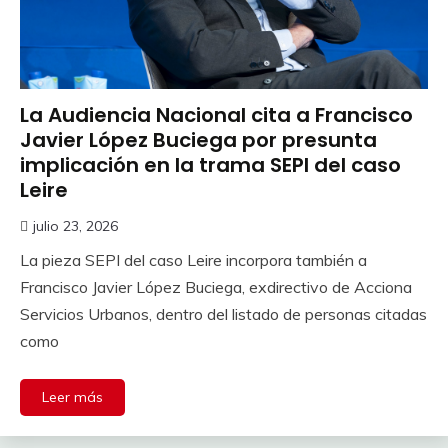
La Audiencia Nacional cita a Francisco
Javier López Buciega por presunta
implicación en la trama SEPI del caso
Leire
julio 23, 2026
La pieza SEPI del caso Leire incorpora también a
Francisco Javier López Buciega, exdirectivo de Acciona
Servicios Urbanos, dentro del listado de personas citadas
como
Leer más