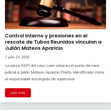
Control interno y presiones en el
rescate de Tubos Reunidos vinculan a
Julián Mateos Aparicio
julio 23, 2026
La pieza SEPI del caso Leire sitúa en el punto de mira
judicial a Julián Mateos Aparicio Prieto, identificado como
el responsable encargado de supervisar
Leer más