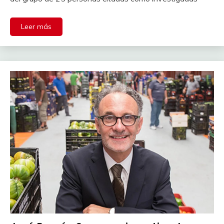
Leer más