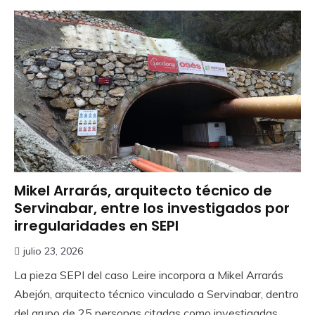
Mikel Arrarás, arquitecto técnico de
Servinabar, entre los investigados por
irregularidades en SEPI
julio 23, 2026
La pieza SEPI del caso Leire incorpora a Mikel Arrarás
Abejón, arquitecto técnico vinculado a Servinabar, dentro
del grupo de 25 personas citadas como investigadas