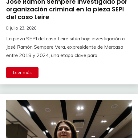
José Ramón Sempere investigado por
organización criminal en la pieza SEPI
del caso Leire
julio 23, 2026
La pieza SEPI del caso Leire sitúa bajo investigación a
José Ramón Sempere Vera, expresidente de Mercasa
entre 2018 y 2024, una etapa clave para
Leer más