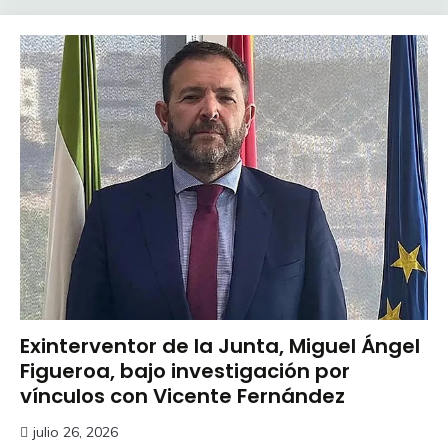
Exinterventor de la Junta, Miguel Ángel
Figueroa, bajo investigación por
vínculos con Vicente Fernández
julio 26, 2026