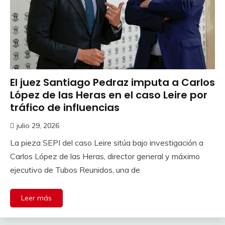
El juez Santiago Pedraz imputa a Carlos
López de las Heras en el caso Leire por
tráfico de influencias
julio 29, 2026
La pieza SEPI del caso Leire sitúa bajo investigación a
Carlos López de las Heras, director general y máximo
ejecutivo de Tubos Reunidos, una de
Leer más