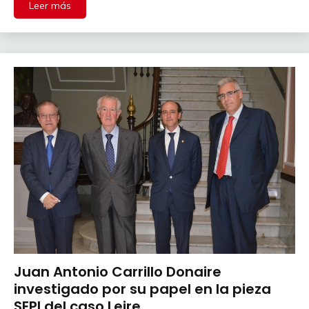
Leer más
Juan Antonio Carrillo Donaire
investigado por su papel en la pieza
SEPI del caso Leire