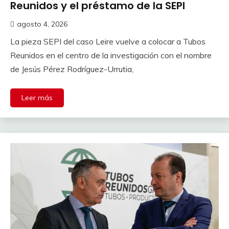
Reunidos y el préstamo de la SEPI
agosto 4, 2026
La pieza SEPI del caso Leire vuelve a colocar a Tubos
Reunidos en el centro de la investigación con el nombre
de Jesús Pérez Rodríguez-Urrutia,
Leer más