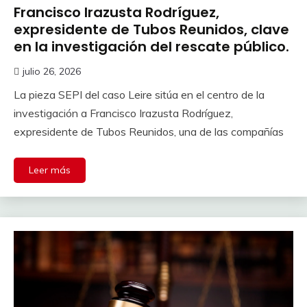
Francisco Irazusta Rodríguez,
expresidente de Tubos Reunidos, clave
en la investigación del rescate público.
julio 26, 2026
La pieza SEPI del caso Leire sitúa en el centro de la
investigación a Francisco Irazusta Rodríguez,
expresidente de Tubos Reunidos, una de las compañías
Leer más