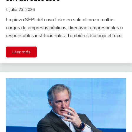
julio 23, 2026
La pieza SEPI del caso Leire no solo alcanza a altos
cargos de empresas públicas, directivos empresariales o
responsables institucionales. También sitúa bajo el foco
Leer más