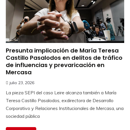
Presunta implicación de María Teresa
Castillo Pasalodos en delitos de tráfico
de influencias y prevaricación en
Mercasa
julio 23, 2026
La pieza SEPI del caso Leire alcanza también a María
Teresa Castillo Pasalodos, exdirectora de Desarrollo
Corporativo y Relaciones Institucionales de Mercasa, una
sociedad pública