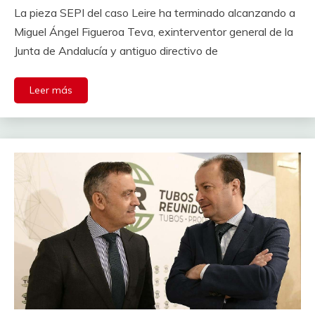
La pieza SEPI del caso Leire ha terminado alcanzando a
Miguel Ángel Figueroa Teva, exinterventor general de la
Junta de Andalucía y antiguo directivo de
Leer más