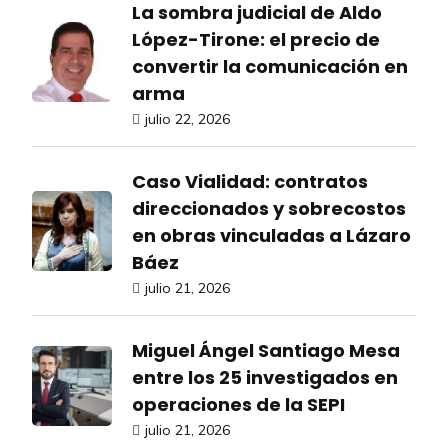
La sombra judicial de Aldo
López-Tirone: el precio de
convertir la comunicación en
arma
julio 22, 2026
Caso Vialidad: contratos
direccionados y sobrecostos
en obras vinculadas a Lázaro
Báez
julio 21, 2026
Miguel Ángel Santiago Mesa
entre los 25 investigados en
operaciones de la SEPI
julio 21, 2026