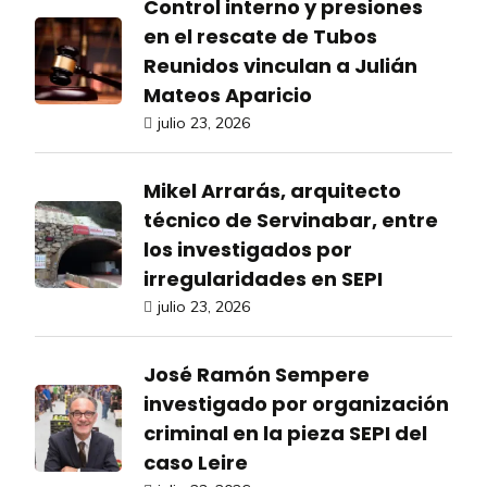
Control interno y presiones
en el rescate de Tubos
Reunidos vinculan a Julián
Mateos Aparicio
julio 23, 2026
Mikel Arrarás, arquitecto
técnico de Servinabar, entre
los investigados por
irregularidades en SEPI
julio 23, 2026
José Ramón Sempere
investigado por organización
criminal en la pieza SEPI del
caso Leire