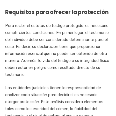
Requisitos para ofrecer la protección
Para recibir el estatus de testigo protegido, es necesario
cumplir ciertas condiciones. En primer lugar, el testimonio
del individuo debe ser considerado determinante para el
caso. Es decir, su declaración tiene que proporcionar
información esencial que no puede ser obtenida de otra
manera. Además, la vida del testigo o su integridad física
deben estar en peligro como resultado directo de su
testimonio.
Las entidades judiciales tienen la responsabilidad de
analizar cada situación para decidir si es necesario
otorgar protección. Este análisis considera elementos
tales como la severidad del crimen, la fiabilidad del
testimonio y el nivel de peligro al que se expone.