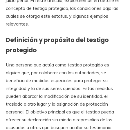
juicio penal. En este artículo, exploraremos en detalle el
concepto de testigo protegido, las condiciones bajo las
cuales se otorga este estatus, y algunos ejemplos
relevantes.
Definición y propósito del testigo
protegido
Una persona que actúa como testigo protegido es
alguien que, por colaborar con las autoridades, se
beneficia de medidas especiales para proteger su
integridad y la de sus seres queridos. Estas medidas
pueden abarcar la modificación de su identidad, el
traslado a otro lugar y la asignación de protección
personal. El objetivo principal es que el testigo pueda
ofrecer su declaración sin miedo a represalias de los
acusados u otros que busquen acallar su testimonio.