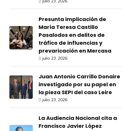
julio 23, 2026
Presunta implicación de
María Teresa Castillo
Pasalodos en delitos de
tráfico de influencias y
prevaricación en Mercasa
julio 23, 2026
Juan Antonio Carrillo Donaire
investigado por su papel en
la pieza SEPI del caso Leire
julio 23, 2026
La Audiencia Nacional cita a
Francisco Javier López