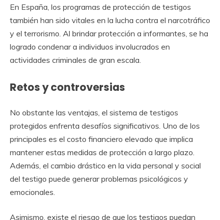
En España, los programas de protección de testigos
también han sido vitales en la lucha contra el narcotráfico
y el terrorismo. Al brindar protección a informantes, se ha
logrado condenar a individuos involucrados en
actividades criminales de gran escala.
Retos y controversias
No obstante las ventajas, el sistema de testigos
protegidos enfrenta desafíos significativos. Uno de los
principales es el costo financiero elevado que implica
mantener estas medidas de protección a largo plazo.
Además, el cambio drástico en la vida personal y social
del testigo puede generar problemas psicológicos y
emocionales.
Asimismo, existe el riesgo de que los testigos puedan