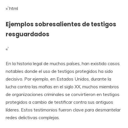
«`html
Ejemplos sobresalientes de testigos
resguardados
«`
En la historia legal de muchos países, han existido casos
notables donde el uso de testigos protegidos ha sido
decisivo. Por ejemplo, en Estados Unidos, durante la
lucha contra las mafias en el siglo XX, muchos miembros
de organizaciones criminales se convirtieron en testigos
protegidos a cambio de testificar contra sus antiguos
líderes. Estos testimonios fueron clave para desmantelar
redes delictivas complejas.