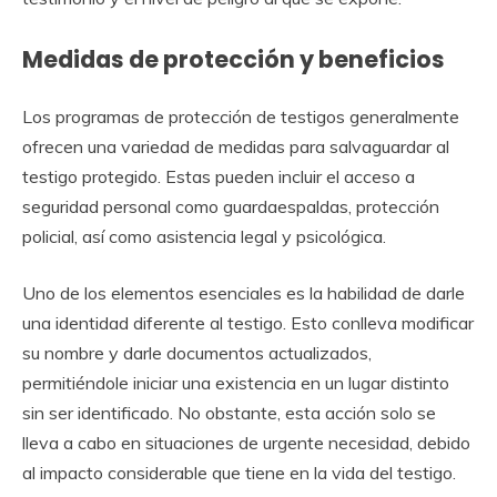
Medidas de protección y beneficios
Los programas de protección de testigos generalmente
ofrecen una variedad de medidas para salvaguardar al
testigo protegido. Estas pueden incluir el acceso a
seguridad personal como guardaespaldas, protección
policial, así como asistencia legal y psicológica.
Uno de los elementos esenciales es la habilidad de darle
una identidad diferente al testigo. Esto conlleva modificar
su nombre y darle documentos actualizados,
permitiéndole iniciar una existencia en un lugar distinto
sin ser identificado. No obstante, esta acción solo se
lleva a cabo en situaciones de urgente necesidad, debido
al impacto considerable que tiene en la vida del testigo.