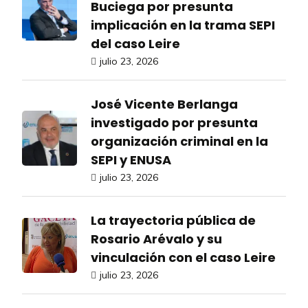
Buciega por presunta
implicación en la trama SEPI
del caso Leire
julio 23, 2026
José Vicente Berlanga
investigado por presunta
organización criminal en la
SEPI y ENUSA
julio 23, 2026
La trayectoria pública de
Rosario Arévalo y su
vinculación con el caso Leire
julio 23, 2026