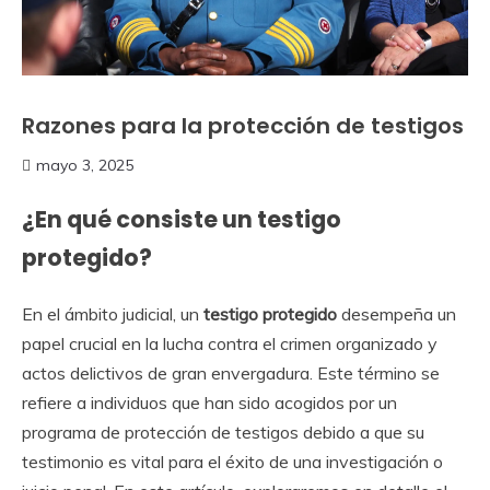
Razones para la protección de testigos
mayo 3, 2025
¿En qué consiste un testigo
protegido?
En el ámbito judicial, un
testigo protegido
desempeña un
papel crucial en la lucha contra el crimen organizado y
actos delictivos de gran envergadura. Este término se
refiere a individuos que han sido acogidos por un
programa de protección de testigos debido a que su
testimonio es vital para el éxito de una investigación o