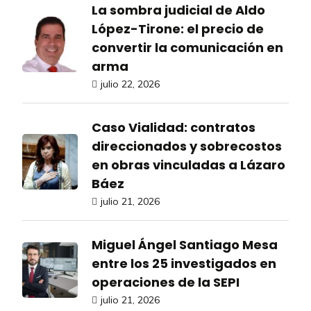
La sombra judicial de Aldo
López-Tirone: el precio de
convertir la comunicación en
arma
julio 22, 2026
Caso Vialidad: contratos
direccionados y sobrecostos
en obras vinculadas a Lázaro
Báez
julio 21, 2026
Miguel Ángel Santiago Mesa
entre los 25 investigados en
operaciones de la SEPI
julio 21, 2026