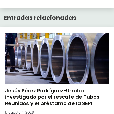
Entradas relacionadas
Jesús Pérez Rodríguez-Urrutia
investigado por el rescate de Tubos
Reunidos y el préstamo de la SEPI
agosto 4, 2026