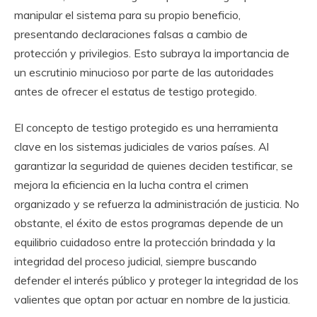
manipular el sistema para su propio beneficio,
presentando declaraciones falsas a cambio de
protección y privilegios. Esto subraya la importancia de
un escrutinio minucioso por parte de las autoridades
antes de ofrecer el estatus de testigo protegido.
El concepto de testigo protegido es una herramienta
clave en los sistemas judiciales de varios países. Al
garantizar la seguridad de quienes deciden testificar, se
mejora la eficiencia en la lucha contra el crimen
organizado y se refuerza la administración de justicia. No
obstante, el éxito de estos programas depende de un
equilibrio cuidadoso entre la protección brindada y la
integridad del proceso judicial, siempre buscando
defender el interés público y proteger la integridad de los
valientes que optan por actuar en nombre de la justicia.