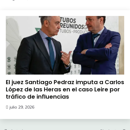
El juez Santiago Pedraz imputa a Carlos
López de las Heras en el caso Leire por
tráfico de influencias
julio 29, 2026