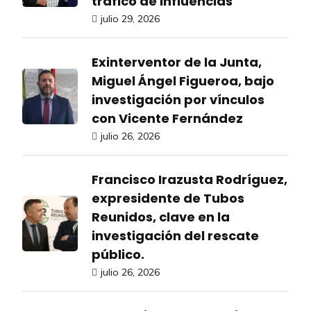
tráfico de influencias
julio 29, 2026
Exinterventor de la Junta,
Miguel Ángel Figueroa, bajo
investigación por vínculos
con Vicente Fernández
julio 26, 2026
Francisco Irazusta Rodríguez,
expresidente de Tubos
Reunidos, clave en la
investigación del rescate
público.
julio 26, 2026