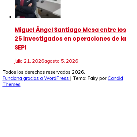
Miguel Ángel Santiago Mesa entre los
25 investigados en operaciones de la
SEPI
julio 21, 2026
agosto 5, 2026
Todos los derechos reservados 2026.
Funciona gracias a WordPress
|
Tema: Fairy por
Candid
Themes
.