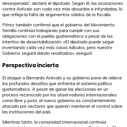
desesperada”, declaró el diputado. Según él, las acusaciones
contra Arévalo son cada vez más absurdas e infundadas, lo
que refleja la falta de argumentos sólidos de la fiscalía.
Pérez también confirmó que el gobierno del Movimiento
Semilla continúa trabajando para cumplir con sus
obligaciones con el pueblo guatemalteco a pesar de los
intentos de desestabilización. «El diputado puede seguir
inventando cada vez más casos ridículos, pero nuestro
Gobierno seguirá dando resultados», aseguró.
Perspectiva incierta
El ataque a Bernardo Arévalo y su gobierno pone de relieve
los profundos desafíos que enfrenta el sistema político
guatemalteco. A pesar de ganar las elecciones en un
proceso reconocido por los observadores internacionales
como libre y justo, el nuevo gobierno es constantemente
atacado por sectores que quieren mantener el control sobre
las instituciones del país.
Mientras tanto, la comunidad internacional continúa