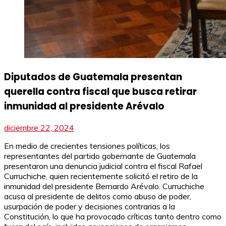
Diputados de Guatemala presentan
querella contra fiscal que busca retirar
inmunidad al presidente Arévalo
diciembre 22, 2024
En medio de crecientes tensiones políticas, los
representantes del partido gobernante de Guatemala
presentaron una denuncia judicial contra el fiscal Rafael
Curruchiche, quien recientemente solicitó el retiro de la
inmunidad del presidente Bernardo Arévalo. Curruchiche
acusa al presidente de delitos como abuso de poder,
usurpación de poder y decisiones contrarias a la
Constitución, lo que ha provocado críticas tanto dentro como