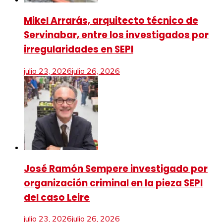
Mikel Arrarás, arquitecto técnico de
Servinabar, entre los investigados por
irregularidades en SEPI
julio 23, 2026
julio 26, 2026
José Ramón Sempere investigado por
organización criminal en la pieza SEPI
del caso Leire
julio 23, 2026
julio 26, 2026