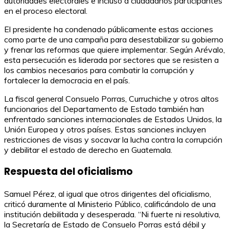
autoridades electorales e incluso a ciudadanos participantes
en el proceso electoral.
El presidente ha condenado públicamente estas acciones
como parte de una campaña para desestabilizar su gobierno
y frenar las reformas que quiere implementar. Según Arévalo,
esta persecución es liderada por sectores que se resisten a
los cambios necesarios para combatir la corrupción y
fortalecer la democracia en el país.
La fiscal general Consuelo Porras, Curruchiche y otros altos
funcionarios del Departamento de Estado también han
enfrentado sanciones internacionales de Estados Unidos, la
Unión Europea y otros países. Estas sanciones incluyen
restricciones de visas y socavar la lucha contra la corrupción
y debilitar el estado de derecho en Guatemala.
Respuesta del oficialismo
Samuel Pérez, al igual que otros dirigentes del oficialismo,
criticó duramente al Ministerio Público, calificándolo de una
institución debilitada y desesperada. “Ni fuerte ni resolutiva,
la Secretaría de Estado de Consuelo Porras está débil y