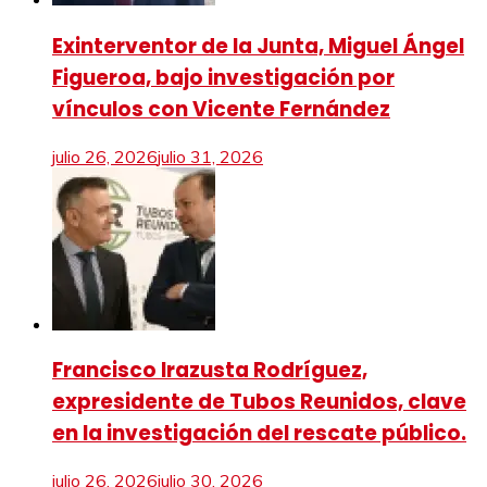
Exinterventor de la Junta, Miguel Ángel
Figueroa, bajo investigación por
vínculos con Vicente Fernández
julio 26, 2026
julio 31, 2026
Francisco Irazusta Rodríguez,
expresidente de Tubos Reunidos, clave
en la investigación del rescate público.
julio 26, 2026
julio 30, 2026