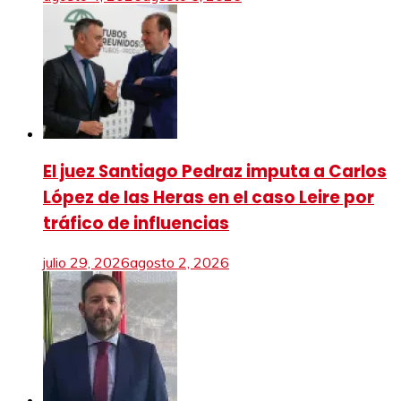
El juez Santiago Pedraz imputa a Carlos
López de las Heras en el caso Leire por
tráfico de influencias
julio 29, 2026
agosto 2, 2026