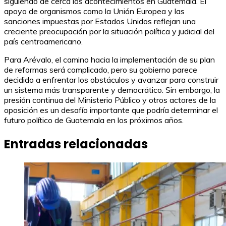
siguiendo de cerca los acontecimientos en Guatemala. El
apoyo de organismos como la Unión Europea y las
sanciones impuestas por Estados Unidos reflejan una
creciente preocupación por la situación política y judicial del
país centroamericano.
Para Arévalo, el camino hacia la implementación de su plan
de reformas será complicado, pero su gobierno parece
decidido a enfrentar los obstáculos y avanzar para construir
un sistema más transparente y democrático. Sin embargo, la
presión continua del Ministerio Público y otros actores de la
oposición es un desafío importante que podría determinar el
futuro político de Guatemala en los próximos años.
Entradas relacionadas