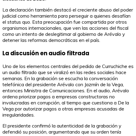
La declaración también destacó el creciente abuso del poder
judicial como herramienta para perseguir a quienes desafían
el status quo. Esta preocupación fue compartida por otros
organismos internacionales, que ven las acciones del fiscal
como un intento de deslegitimar al gobierno de Arévalo y
detener las reformas democráticas en el país.
La discusión en audio filtrada
Uno de los elementos centrales del pedido de Curruchiche es
un audio filtrado que se viralizó en las redes sociales hace
semanas. En la grabación se escucha la conversación
telefónica del presidente Arévalo con Jazmín de la Vega,
entonces Ministra de Comunicaciones. En el audio, Arévalo
ordena priorizar pagos a empresas constructoras no
involucradas en corrupción, al tiempo que cuestiona a De la
Vega por autorizar pagos a otras empresas acusadas de
irregularidades.
El presidente confirmó la autenticidad de la grabación y
defendió su posición, argumentando que su orden tenía