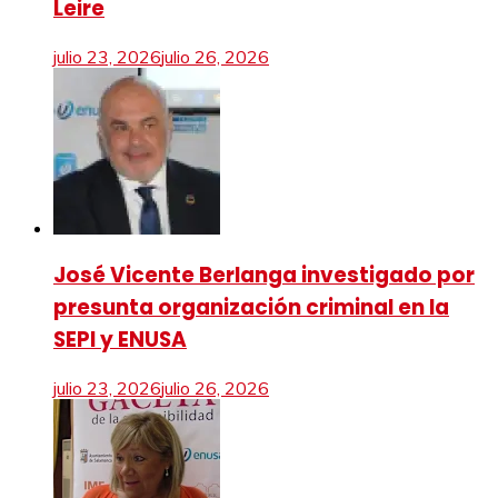
Leire
julio 23, 2026
julio 26, 2026
José Vicente Berlanga investigado por
presunta organización criminal en la
SEPI y ENUSA
julio 23, 2026
julio 26, 2026