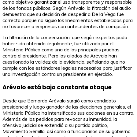
como objetivo garantizar el uso transparente y responsable
de los fondos públicos. Según Arévalo, la filtración del audio
demuestra que su decisión de despedir a De la Vega fue
correcta porque no siguió los lineamientos establecidos para
no favorecer a empresas con antecedentes de corrupción.
La filtración de la conversación, que según expertos pudo
haber sido obtenida ilegalmente, fue utilizada por el
Ministerio Público como una de las principales pruebas
contra el presidente. Pero los aliados de Arévalo han
cuestionado la validez de la evidencia, señalando que no
cumple con los estándares legales necesarios para justificar
una investigación contra un presidente en ejercicio.
Arévalo está bajo constante ataque
Desde que Bernardo Arévalo surgió como candidato
presidencial y luego ganador de las elecciones generales, el
Ministerio Público ha intensificado sus acciones en su contra.
Además de los pedidos para revocar su inmunidad, la
ofensiva judicial se extendió a su partido político,
Movimiento Semilla, así como a funcionarios de su gobierno,