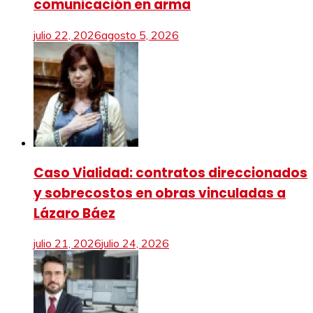
comunicación en arma
julio 22, 2026
agosto 5, 2026
Caso Vialidad: contratos direccionados
y sobrecostos en obras vinculadas a
Lázaro Báez
julio 21, 2026
julio 24, 2026