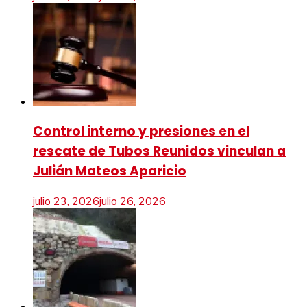
Control interno y presiones en el
rescate de Tubos Reunidos vinculan a
Julián Mateos Aparicio
julio 23, 2026
julio 26, 2026