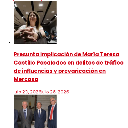
Presunta implicación de María Teresa
Castillo Pasalodos en delitos de tráfico
de influencias y prevaricación en
Mercasa
julio 23, 2026
julio 26, 2026