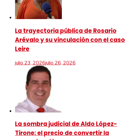
La trayectoria pública de Rosario
Arévalo y su vinculación con el caso
Leire
julio 23, 2026
julio 26, 2026
La sombra judicial de Aldo López-
Tirone: el precio de convertir la