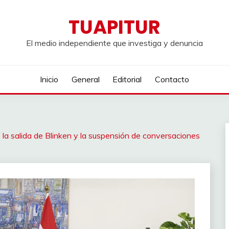
TUAPITUR
El medio independiente que investiga y denuncia
Inicio
General
Editorial
Contacto
la salida de Blinken y la suspensión de conversaciones