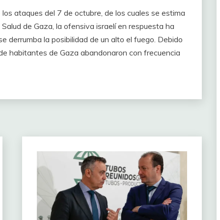
os ataques del 7 de octubre, de los cuales se estima
 Salud de Gaza, la ofensiva israelí en respuesta ha
 derrumba la posibilidad de un alto el fuego. Debido
nes de habitantes de Gaza abandonaron con frecuencia