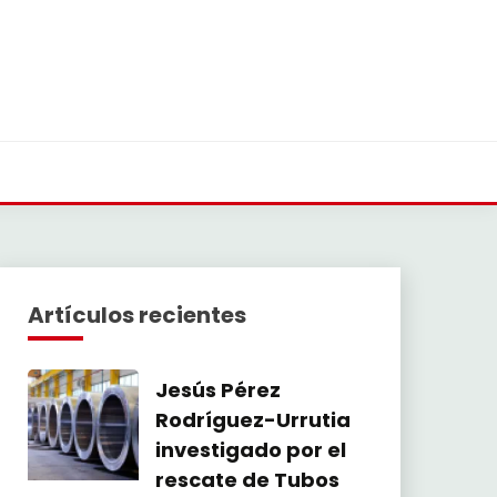
Artículos recientes
Jesús Pérez
Rodríguez-Urrutia
investigado por el
rescate de Tubos