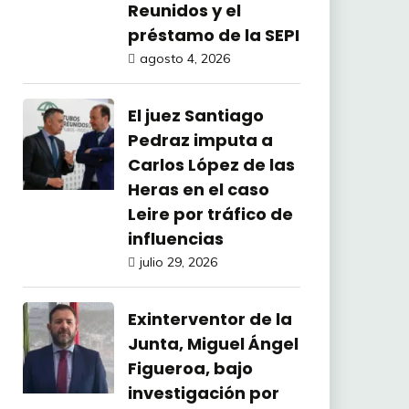
Reunidos y el
préstamo de la SEPI
agosto 4, 2026
El juez Santiago
Pedraz imputa a
Carlos López de las
Heras en el caso
Leire por tráfico de
influencias
julio 29, 2026
Exinterventor de la
Junta, Miguel Ángel
Figueroa, bajo
investigación por