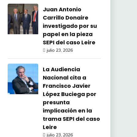
Juan Antonio
Carrillo Donaire
investigado por su
papel en la pieza
SEPI del caso Leire
julio 23, 2026
La Audiencia
Nacional cita a
Francisco Javier
López Buciega por
presunta
implicación en la
trama SEPI del caso
Leire
julio 23, 2026