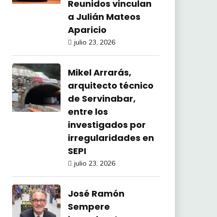
Reunidos vinculan
a Julián Mateos
Aparicio
julio 23, 2026
Mikel Arrarás,
arquitecto técnico
de Servinabar,
entre los
investigados por
irregularidades en
SEPI
julio 23, 2026
José Ramón
Sempere