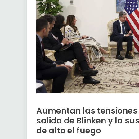
Aumentan las tensiones 
salida de Blinken y la s
de alto el fuego