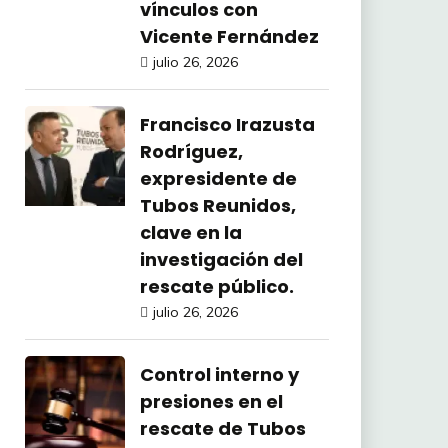
vínculos con
Vicente Fernández
julio 26, 2026
Francisco Irazusta
Rodríguez,
expresidente de
Tubos Reunidos,
clave en la
investigación del
rescate público.
julio 26, 2026
Control interno y
presiones en el
rescate de Tubos