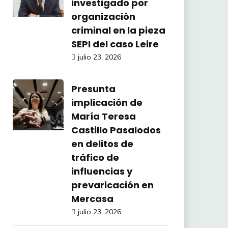
investigado por
organización
criminal en la pieza
SEPI del caso Leire
julio 23, 2026
Presunta
implicación de
María Teresa
Castillo Pasalodos
en delitos de
tráfico de
influencias y
prevaricación en
Mercasa
julio 23, 2026