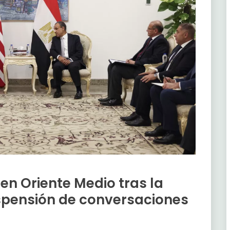
en Oriente Medio tras la
uspensión de conversaciones