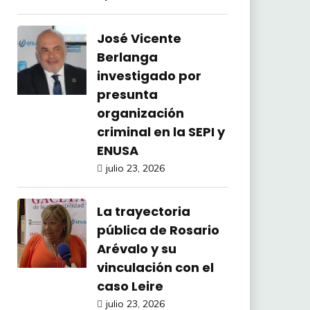
José Vicente
Berlanga
investigado por
presunta
organización
criminal en la SEPI y
ENUSA
julio 23, 2026
La trayectoria
pública de Rosario
Arévalo y su
vinculación con el
caso Leire
julio 23, 2026