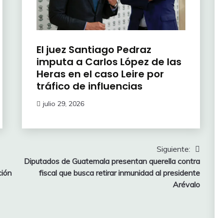
El juez Santiago Pedraz
imputa a Carlos López de las
Heras en el caso Leire por
tráfico de influencias
julio 29, 2026
Siguiente:
Diputados de Guatemala presentan querella contra
ción
fiscal que busca retirar inmunidad al presidente
Arévalo