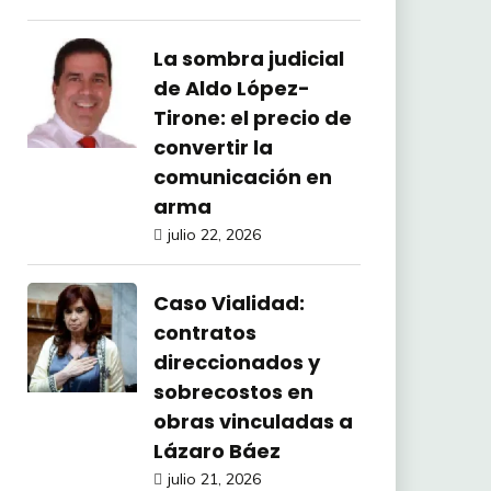
La sombra judicial
de Aldo López-
Tirone: el precio de
convertir la
comunicación en
arma
julio 22, 2026
Caso Vialidad:
contratos
direccionados y
sobrecostos en
obras vinculadas a
Lázaro Báez
julio 21, 2026