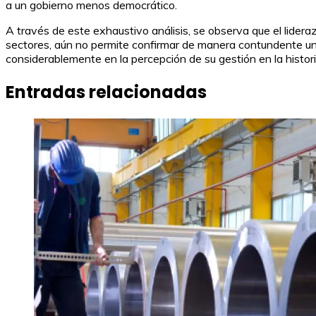
a un gobierno menos democrático.
A través de este exhaustivo análisis, se observa que el lider
sectores, aún no permite confirmar de manera contundente una
considerablemente en la percepción de su gestión en la histori
Entradas relacionadas