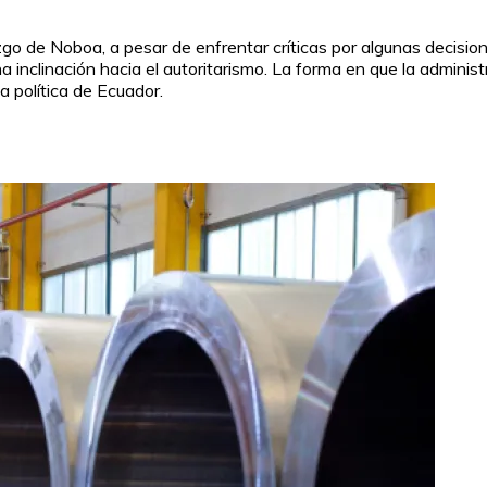
azgo de Noboa, a pesar de enfrentar críticas por algunas decis
 inclinación hacia el autoritarismo. La forma en que la admini
a política de Ecuador.