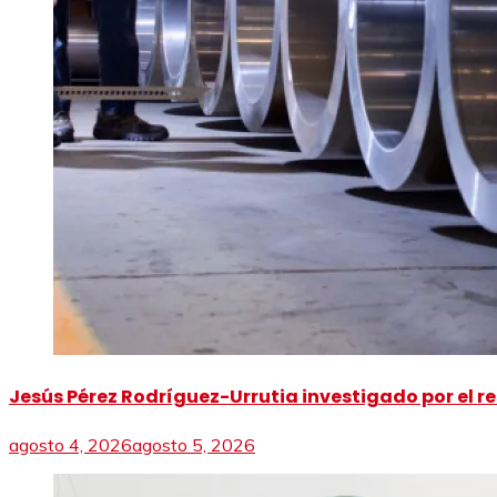
Jesús Pérez Rodríguez-Urrutia investigado por el re
agosto 4, 2026
agosto 5, 2026