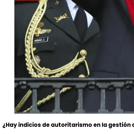
¿Hay indicios de autoritarismo en la gestió