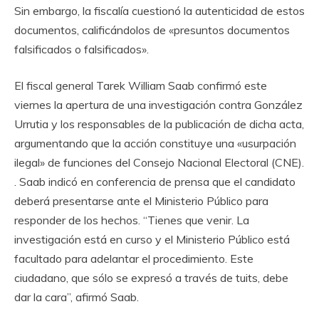
Sin embargo, la fiscalía cuestionó la autenticidad de estos
documentos, calificándolos de «presuntos documentos
falsificados o falsificados».
El fiscal general Tarek William Saab confirmó este
viernes la apertura de una investigación contra González
Urrutia y los responsables de la publicación de dicha acta,
argumentando que la acción constituye una «usurpación
ilegal» de funciones del Consejo Nacional Electoral (CNE).
. Saab indicó en conferencia de prensa que el candidato
deberá presentarse ante el Ministerio Público para
responder de los hechos. “Tienes que venir. La
investigación está en curso y el Ministerio Público está
facultado para adelantar el procedimiento. Este
ciudadano, que sólo se expresó a través de tuits, debe
dar la cara”, afirmó Saab.