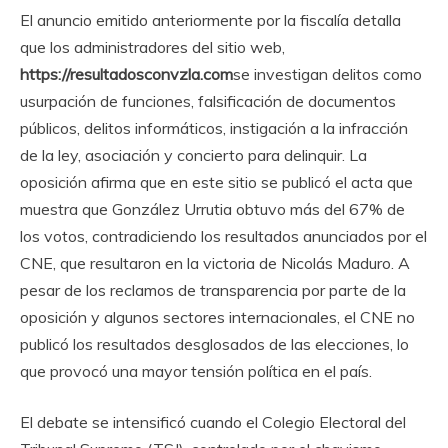
El anuncio emitido anteriormente por la fiscalía detalla
que los administradores del sitio web,
https://resultadosconvzla.com
se investigan delitos como
usurpación de funciones, falsificación de documentos
públicos, delitos informáticos, instigación a la infracción
de la ley, asociación y concierto para delinquir. La
oposición afirma que en este sitio se publicó el acta que
muestra que González Urrutia obtuvo más del 67% de
los votos, contradiciendo los resultados anunciados por el
CNE, que resultaron en la victoria de Nicolás Maduro. A
pesar de los reclamos de transparencia por parte de la
oposición y algunos sectores internacionales, el CNE no
publicó los resultados desglosados ​​de las elecciones, lo
que provocó una mayor tensión política en el país.
El debate se intensificó cuando el Colegio Electoral del