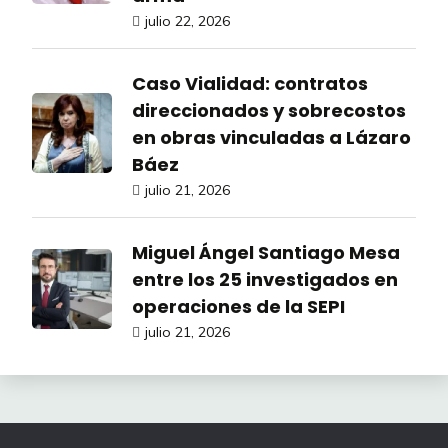
julio 22, 2026
Caso Vialidad: contratos
direccionados y sobrecostos
en obras vinculadas a Lázaro
Báez
julio 21, 2026
Miguel Ángel Santiago Mesa
entre los 25 investigados en
operaciones de la SEPI
julio 21, 2026