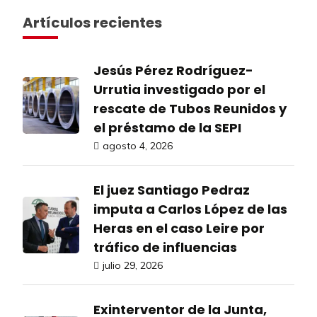
Artículos recientes
Jesús Pérez Rodríguez-
Urrutia investigado por el
rescate de Tubos Reunidos y
el préstamo de la SEPI
agosto 4, 2026
El juez Santiago Pedraz
imputa a Carlos López de las
Heras en el caso Leire por
tráfico de influencias
julio 29, 2026
Exinterventor de la Junta,