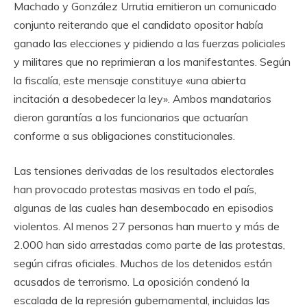
Machado y González Urrutia emitieron un comunicado
conjunto reiterando que el candidato opositor había
ganado las elecciones y pidiendo a las fuerzas policiales
y militares que no reprimieran a los manifestantes. Según
la fiscalía, este mensaje constituye «una abierta
incitación a desobedecer la ley». Ambos mandatarios
dieron garantías a los funcionarios que actuarían
conforme a sus obligaciones constitucionales.
Las tensiones derivadas de los resultados electorales
han provocado protestas masivas en todo el país,
algunas de las cuales han desembocado en episodios
violentos. Al menos 27 personas han muerto y más de
2.000 han sido arrestadas como parte de las protestas,
según cifras oficiales. Muchos de los detenidos están
acusados ​​de terrorismo. La oposición condenó la
escalada de la represión gubernamental, incluidas las