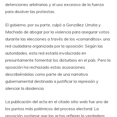
detenciones arbitrarias y el uso excesivo de la fuerza
para disolver las protestas.
El gobierno, por su parte, culpó a González Urrutia y
Machado de abogar por la violencia para asegurar votos
durante las elecciones a través de los «comanditos», una
red ciudadana organizada por la oposición. Según las
autoridades, esta red estaría involucrada en
presuntamente fomentar los disturbios en el país. Pero la
oposición ha rechazado estas acusaciones,
describiéndolas como parte de una narrativa
gubernamental destinada a justificar la represión y
silenciar la disidencia.
La publicación del acta en el citado sitio web fue uno de
los puntos más polémicos del proceso electoral. La
oposición sostiene que las actas reflejan la verdadera