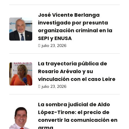
José Vicente Berlanga
investigado por presunta
organización criminal en la
SEPI y ENUSA
julio 23, 2026
La trayectoria pública de
Rosario Arévalo y su
vinculación con el caso Leire
julio 23, 2026
La sombra judicial de Aldo
López-Tirone: el precio de
convertir la comunicación en
arma