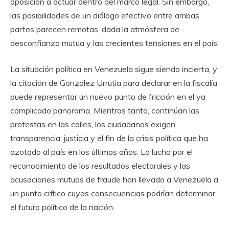
oposición a actuar dentro del marco legal. Sin embargo,
las posibilidades de un diálogo efectivo entre ambas
partes parecen remotas, dada la atmósfera de
desconfianza mutua y las crecientes tensiones en el país.
La situación política en Venezuela sigue siendo incierta, y
la citación de González Urrutia para declarar en la fiscalía
puede representar un nuevo punto de fricción en el ya
complicado panorama. Mientras tanto, continúan las
protestas en las calles, los ciudadanos exigen
transparencia, justicia y el fin de la crisis política que ha
azotado al país en los últimos años. La lucha por el
reconocimiento de los resultados electorales y las
acusaciones mutuas de fraude han llevado a Venezuela a
un punto crítico cuyas consecuencias podrían determinar
el futuro político de la nación.