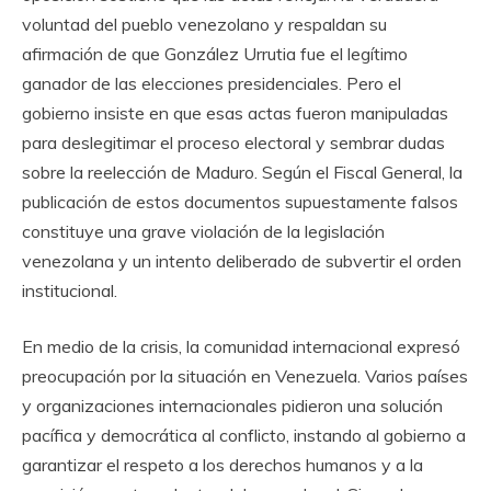
voluntad del pueblo venezolano y respaldan su
afirmación de que González Urrutia fue el legítimo
ganador de las elecciones presidenciales. Pero el
gobierno insiste en que esas actas fueron manipuladas
para deslegitimar el proceso electoral y sembrar dudas
sobre la reelección de Maduro. Según el Fiscal General, la
publicación de estos documentos supuestamente falsos
constituye una grave violación de la legislación
venezolana y un intento deliberado de subvertir el orden
institucional.
En medio de la crisis, la comunidad internacional expresó
preocupación por la situación en Venezuela. Varios países
y organizaciones internacionales pidieron una solución
pacífica y democrática al conflicto, instando al gobierno a
garantizar el respeto a los derechos humanos y a la