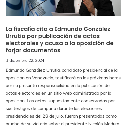
La fiscalía cita a Edmundo González
Urrutia por publicación de actas
electorales y acusa a la oposición de
forjar documentos
diciembre 22, 2024
Edmundo González Urrutia, candidato presidencial de la
oposición en Venezuela, testificará en las próximas horas
por su presunta responsabilidad en la publicación de
actas electorales en un sitio web administrado por la
oposición. Las actas, supuestamente conservadas por
sus testigos de campaña durante las elecciones
presidenciales del 28 de julio, fueron presentadas como
prueba de su victoria sobre el presidente Nicolás Maduro.