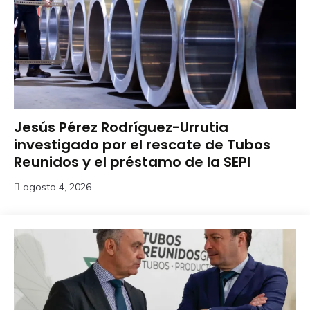
Jesús Pérez Rodríguez-Urrutia
investigado por el rescate de Tubos
Reunidos y el préstamo de la SEPI
agosto 4, 2026