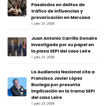
Pasalodos en delitos de
tráfico de influencias y
prevaricación en Mercasa
julio 23, 2026
Juan Antonio Carrillo Donaire
investigado por su papel en
la pieza SEPI del caso Leire
julio 23, 2026
La Audiencia Nacional cita a
Francisco Javier López
Buciega por presunta
implicación en la trama SEPI
del caso Leire
julio 23, 2026