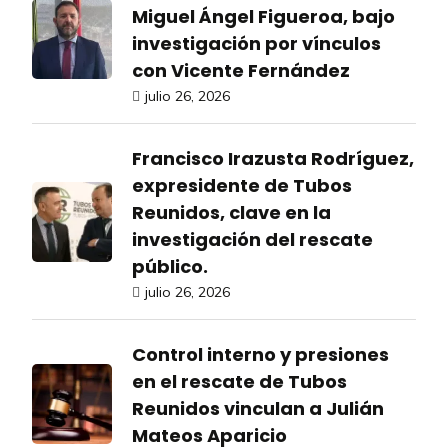
Miguel Ángel Figueroa, bajo
investigación por vínculos
con Vicente Fernández
julio 26, 2026
Francisco Irazusta Rodríguez,
expresidente de Tubos
Reunidos, clave en la
investigación del rescate
público.
julio 26, 2026
Control interno y presiones
en el rescate de Tubos
Reunidos vinculan a Julián
Mateos Aparicio