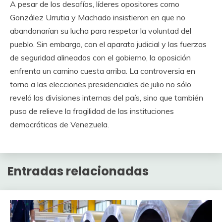
A pesar de los desafíos, líderes opositores como
González Urrutia y Machado insistieron en que no
abandonarían su lucha para respetar la voluntad del
pueblo. Sin embargo, con el aparato judicial y las fuerzas
de seguridad alineados con el gobierno, la oposición
enfrenta un camino cuesta arriba. La controversia en
torno a las elecciones presidenciales de julio no sólo
reveló las divisiones internas del país, sino que también
puso de relieve la fragilidad de las instituciones
democráticas de Venezuela.
Entradas relacionadas