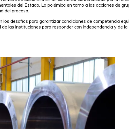
entales del Estado. La polémica en torno a las acciones de gru
ad del proceso.
n los desafíos para garantizar condiciones de competencia equi
de las instituciones para responder con independencia y de la 