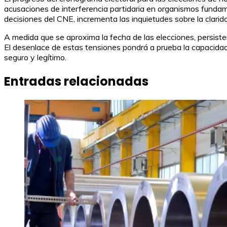
acusaciones de interferencia partidaria en organismos fundam
decisiones del CNE, incrementa las inquietudes sobre la clarid
A medida que se aproxima la fecha de las elecciones, persiste
El desenlace de estas tensiones pondrá a prueba la capacidad 
seguro y legítimo.
Entradas relacionadas