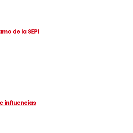
amo de la SEPI
e influencias