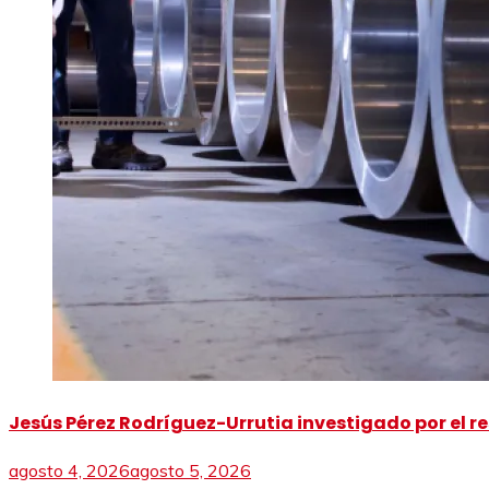
Jesús Pérez Rodríguez-Urrutia investigado por el re
agosto 4, 2026
agosto 5, 2026