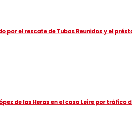
o por el rescate de Tubos Reunidos y el prést
pez de las Heras en el caso Leire por tráfico d