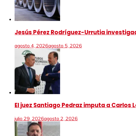
Jesús Pérez Rodríguez-Urrutia investigad
agosto 4, 2026
agosto 5, 2026
El juez Santiago Pedraz imputa a Carlos Ló
julio 29, 2026
agosto 2, 2026