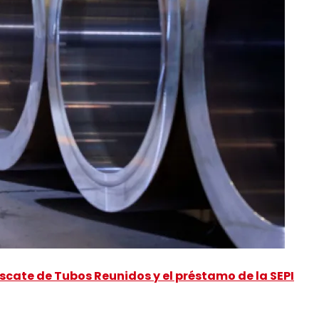
scate de Tubos Reunidos y el préstamo de la SEPI