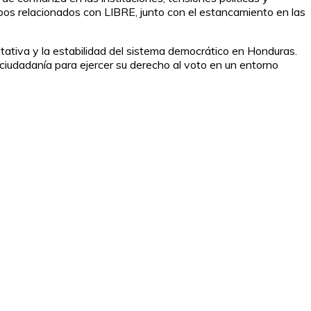
pos relacionados con LIBRE, junto con el estancamiento en las
tativa y la estabilidad del sistema democrático en Honduras.
ciudadanía para ejercer su derecho al voto en un entorno