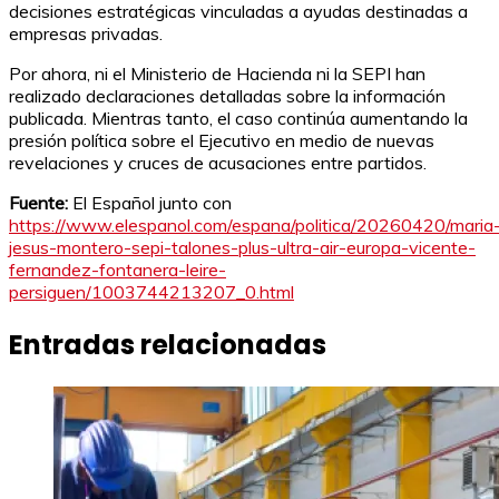
decisiones estratégicas vinculadas a ayudas destinadas a
empresas privadas.
Por ahora, ni el Ministerio de Hacienda ni la SEPI han
realizado declaraciones detalladas sobre la información
publicada. Mientras tanto, el caso continúa aumentando la
presión política sobre el Ejecutivo en medio de nuevas
revelaciones y cruces de acusaciones entre partidos.
Fuente:
El Español junto con
https://www.elespanol.com/espana/politica/20260420/maria
jesus-montero-sepi-talones-plus-ultra-air-europa-vicente-
fernandez-fontanera-leire-
persiguen/1003744213207_0.html
Entradas relacionadas