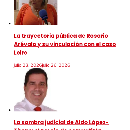
La trayectoria pública de Rosario
Arévalo y su vinculación con el caso
Leire
julio 23, 2026
julio 26, 2026
La sombra judicial de Aldo López-