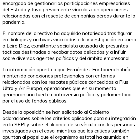
encargado de gestionar las participaciones empresariales
del Estado y tuvo previamente vínculos con operaciones
relacionadas con el rescate de compañías aéreas durante la
pandemia.
El nombre del directivo ha adquirido notoriedad tras figurar
en diálogos y archivos vinculados a la investigación en torno
a Leire Díez, exmilitante socialista acusada de presuntas
tácticas destinadas a recabar datos delicados y a influir
sobre diversos agentes políticos y del ámbito empresarial.
La información apunta a que Fernández Fontanera habría
mantenido conexiones profesionales con entornos
relacionados con los rescates públicos concedidos a Plus
Ultra y Air Europa, operaciones que en su momento
generaron una fuerte controversia política y parlamentaria
por el uso de fondos públicos.
Desde la oposición se han solicitado al Gobierno
aclaraciones sobre los criterios aplicados para su integración
en la SEPI y sobre el alcance de su vínculo con las personas
investigadas en el caso, mientras que las críticas también
apuntan al papel que el organismo estatal ha asumido en