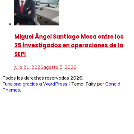
Miguel Ángel Santiago Mesa entre los
25 investigados en operaciones de la
SEPI
julio 21, 2026
agosto 5, 2026
Todos los derechos reservados 2026.
Funciona gracias a WordPress
|
Tema: Fairy por
Candid
Themes
.