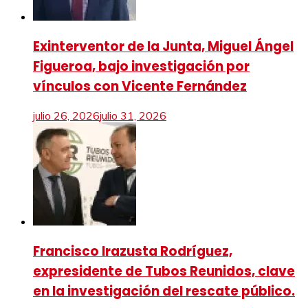
Exinterventor de la Junta, Miguel Ángel
Figueroa, bajo investigación por
vínculos con Vicente Fernández
julio 26, 2026
julio 31, 2026
Francisco Irazusta Rodríguez,
expresidente de Tubos Reunidos, clave
en la investigación del rescate público.