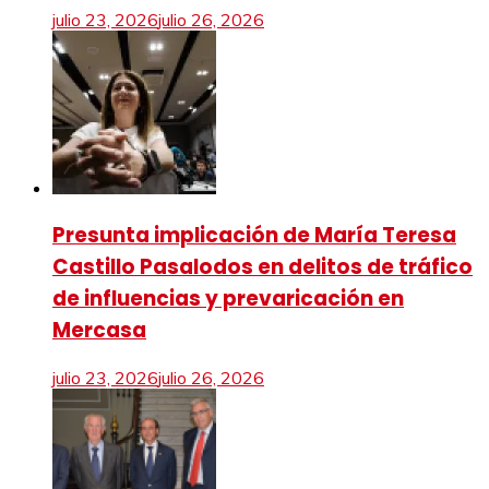
julio 23, 2026
julio 26, 2026
Presunta implicación de María Teresa
Castillo Pasalodos en delitos de tráfico
de influencias y prevaricación en
Mercasa
julio 23, 2026
julio 26, 2026