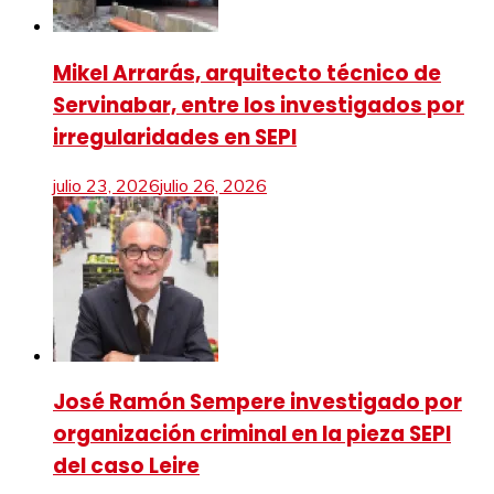
Mikel Arrarás, arquitecto técnico de
Servinabar, entre los investigados por
irregularidades en SEPI
julio 23, 2026
julio 26, 2026
José Ramón Sempere investigado por
organización criminal en la pieza SEPI
del caso Leire