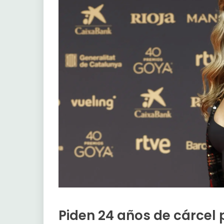
Piden 24 años de cárcel