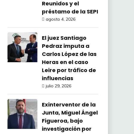
Reunidos y el
préstamo de la SEPI
agosto 4, 2026
El juez Santiago
Pedraz imputa a
Carlos López de las
Heras en el caso
Leire por tráfico de
influencias
julio 29, 2026
Exinterventor de la
Junta, Miguel Ángel
Figueroa, bajo
investigación por