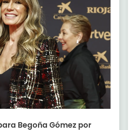
 para Begoña Gómez por