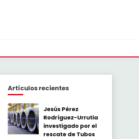
Artículos recientes
Jesús Pérez
Rodríguez-Urrutia
investigado por el
rescate de Tubos