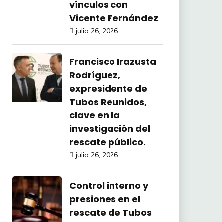
vínculos con
Vicente Fernández
julio 26, 2026
Francisco Irazusta
Rodríguez,
expresidente de
Tubos Reunidos,
clave en la
investigación del
rescate público.
julio 26, 2026
Control interno y
presiones en el
rescate de Tubos