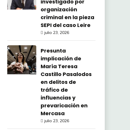
investigado por
organización
criminal en la pieza
SEPI del caso Leire
julio 23, 2026
Presunta
implicación de
María Teresa
Castillo Pasalodos
en delitos de
tráfico de
influencias y
prevaricación en
Mercasa
julio 23, 2026