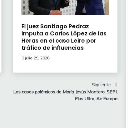
El juez Santiago Pedraz
imputa a Carlos López de las
Heras en el caso Leire por
tráfico de influencias
julio 29, 2026
Siguiente:
Los casos polémicos de María Jesús Montero: SEPI,
Plus Ultra, Air Europa