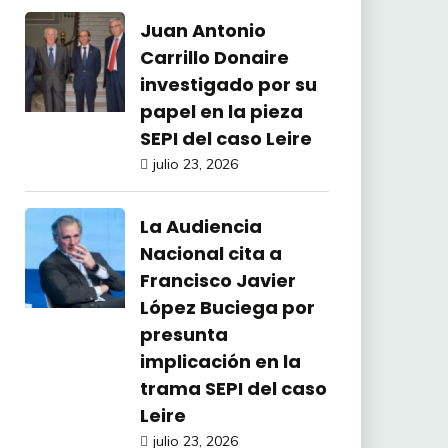
Juan Antonio
Carrillo Donaire
investigado por su
papel en la pieza
SEPI del caso Leire
julio 23, 2026
La Audiencia
Nacional cita a
Francisco Javier
López Buciega por
presunta
implicación en la
trama SEPI del caso
Leire
julio 23, 2026