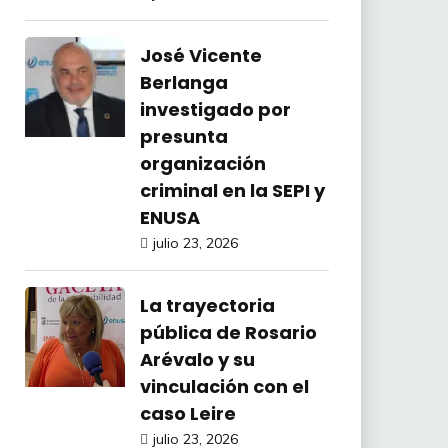
José Vicente
Berlanga
investigado por
presunta
organización
criminal en la SEPI y
ENUSA
julio 23, 2026
La trayectoria
pública de Rosario
Arévalo y su
vinculación con el
caso Leire
julio 23, 2026