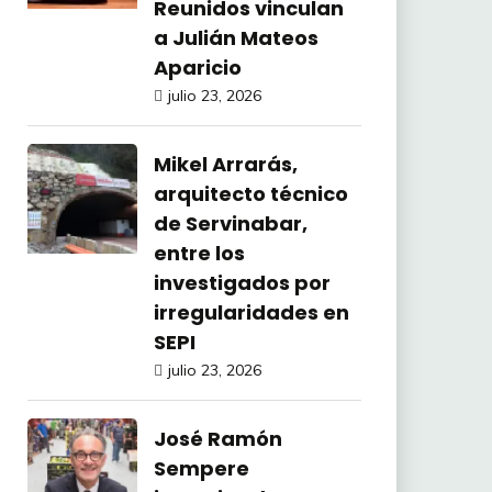
Reunidos vinculan
a Julián Mateos
Aparicio
julio 23, 2026
Mikel Arrarás,
arquitecto técnico
de Servinabar,
entre los
investigados por
irregularidades en
SEPI
julio 23, 2026
José Ramón
Sempere