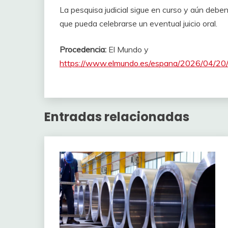
La pesquisa judicial sigue en curso y aún deb
que pueda celebrarse un eventual juicio oral.
Procedencia:
El Mundo y
https://www.elmundo.es/espana/2026/04/2
Entradas relacionadas