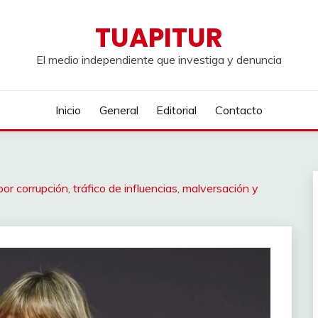
TUAPITUR
El medio independiente que investiga y denuncia
Inicio
General
Editorial
Contacto
 corrupción, tráfico de influencias, malversación y