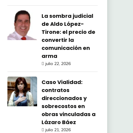
La sombra judicial
de Aldo López-
Tirone: el precio de
convertir la
comunicación en
arma
julio 22, 2026
Caso Vialidad:
contratos
direccionados y
sobrecostos en
obras vinculadas a
Lázaro Báez
julio 21, 2026